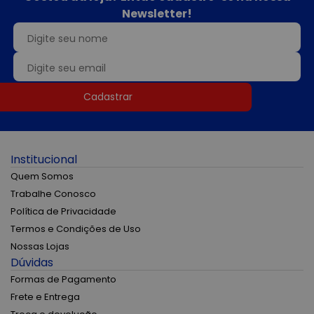
Newsletter!
Cadastrar
Institucional
Quem Somos
Trabalhe Conosco
Política de Privacidade
Termos e Condições de Uso
Nossas Lojas
Dúvidas
Formas de Pagamento
Frete e Entrega