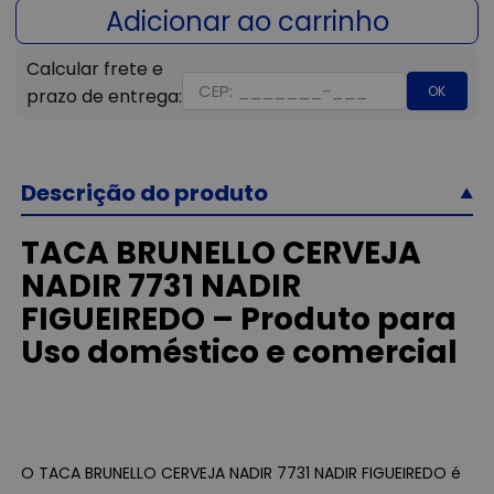
OK
Descrição do produto
TACA BRUNELLO CERVEJA
NADIR 7731 NADIR
FIGUEIREDO – Produto para
Uso doméstico e comercial
O TACA BRUNELLO CERVEJA NADIR 7731 NADIR FIGUEIREDO é