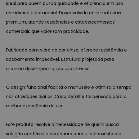
ideal para quem busca qualidade e eficiência em uso
doméstico e comercial. Desenvolvido com materiais
premium, atende residências e estabelecimentos
comerciais que valorizam praticidade.
Fabricado com vidro na cor cinza, oferece resistência e
acabamento impecável. Estrutura projetada para
máximo desempenho sob uso intenso.
O design funcional facilita o manuseio e otimiza o tempo
nas atividades diárias. Cada detalhe foi pensado para a
melhor experiência de uso.
Este produto resolve a necessidade de quem busca
solução confiável e duradoura para uso doméstico e