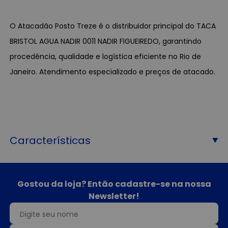
O Atacadão Posto Treze é o distribuidor principal do TACA
BRISTOL AGUA NADIR 0011 NADIR FIGUEIREDO, garantindo
procedência, qualidade e logística eficiente no Rio de
Janeiro. Atendimento especializado e preços de atacado.
Características
Gostou da loja? Então cadastre-se na nossa
Newsletter!