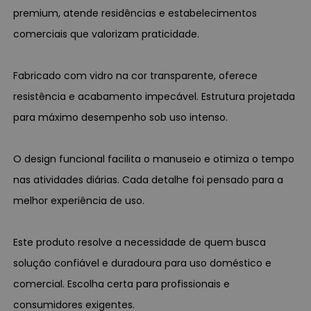
premium, atende residências e estabelecimentos
comerciais que valorizam praticidade.
Fabricado com vidro na cor transparente, oferece
resistência e acabamento impecável. Estrutura projetada
para máximo desempenho sob uso intenso.
O design funcional facilita o manuseio e otimiza o tempo
nas atividades diárias. Cada detalhe foi pensado para a
melhor experiência de uso.
Este produto resolve a necessidade de quem busca
solução confiável e duradoura para uso doméstico e
comercial. Escolha certa para profissionais e
consumidores exigentes.