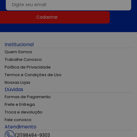
Cadastrar
Institucional
Quem Somos
Trabalhe Conosco
Política de Privacidade
Termos e Condições de Uso
Nossas Lojas
Dúvidas
Formas de Pagamento
Frete e Entrega
Troca e devolução
Fale conosco
Atendimento
(21)98484-9303