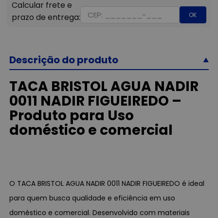
OK
Descrição do produto
TACA BRISTOL AGUA NADIR
0011 NADIR FIGUEIREDO –
Produto para Uso
doméstico e comercial
O TACA BRISTOL AGUA NADIR 0011 NADIR FIGUEIREDO é ideal
para quem busca qualidade e eficiência em uso
doméstico e comercial. Desenvolvido com materiais