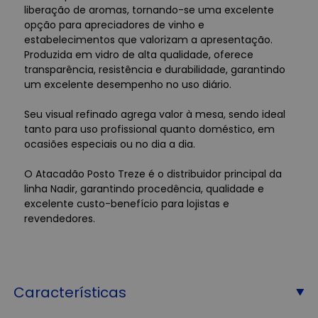
liberação de aromas, tornando-se uma excelente
opção para apreciadores de vinho e
estabelecimentos que valorizam a apresentação.
Produzida em vidro de alta qualidade, oferece
transparência, resistência e durabilidade, garantindo
um excelente desempenho no uso diário.
Seu visual refinado agrega valor à mesa, sendo ideal
tanto para uso profissional quanto doméstico, em
ocasiões especiais ou no dia a dia.
O Atacadão Posto Treze é o distribuidor principal da
linha Nadir, garantindo procedência, qualidade e
excelente custo-benefício para lojistas e
revendedores.
Características