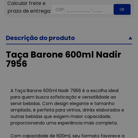
OK
Descrição do produto
Taça Barone 600ml Nadir
7956
A Taça Barone 600ml Nadir 7956 é a escolha ideal
para quem busca sofisticação e versatilidade ao
servir bebidas. Com design elegante e tamanho
ampliado, é perfeita para vinhos, drinks elaborados e
outras bebidas que exigem maior capacidade,
proporcionando uma experiência mais completa.
Com capacidade de 600ml, seu formato favorece a