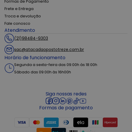
Formas de Pagamento
Frete e Entrega
Troca e devolução
Fale conosco
Atendimento
(21)98484-9303
sac@atacadaopostotreze.com.br
Horário de funcionamento
Segunda a sexta-feira das 09:00h às 18:00h
Sábado das 09:00h às 16h00h
Siga nossas redes
Formas de pagamento