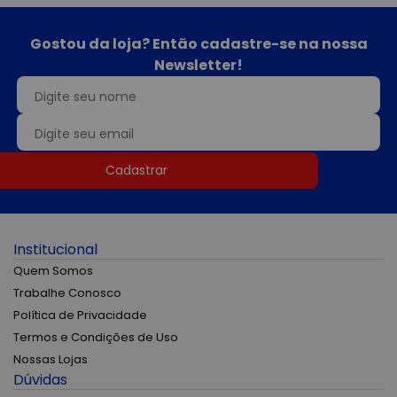
Gostou da loja? Então cadastre-se na nossa
Newsletter!
Cadastrar
Institucional
Quem Somos
Trabalhe Conosco
Política de Privacidade
Termos e Condições de Uso
Nossas Lojas
Dúvidas