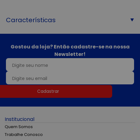
Características
Gostou da loja? Então cadastre-se na nossa
Newsletter!
Cadastrar
Institucional
Quem Somos
Trabalhe Conosco