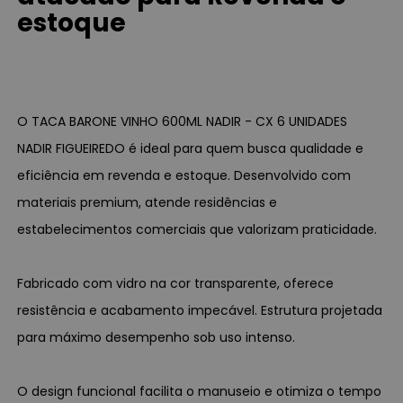
estoque
O TACA BARONE VINHO 600ML NADIR - CX 6 UNIDADES
NADIR FIGUEIREDO é ideal para quem busca qualidade e
eficiência em revenda e estoque. Desenvolvido com
materiais premium, atende residências e
estabelecimentos comerciais que valorizam praticidade.
Fabricado com vidro na cor transparente, oferece
resistência e acabamento impecável. Estrutura projetada
para máximo desempenho sob uso intenso.
O design funcional facilita o manuseio e otimiza o tempo