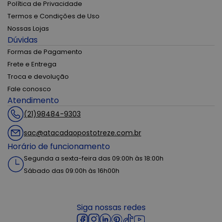
Política de Privacidade
Termos e Condições de Uso
Nossas Lojas
Dúvidas
Formas de Pagamento
Frete e Entrega
Troca e devolução
Fale conosco
Atendimento
(21)98484-9303
sac@atacadaopostotreze.com.br
Horário de funcionamento
Segunda a sexta-feira das 09:00h às 18:00h
Sábado das 09:00h às 16h00h
Siga nossas redes