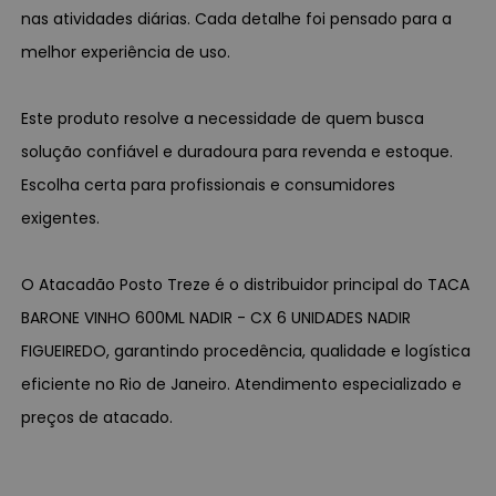
nas atividades diárias. Cada detalhe foi pensado para a
melhor experiência de uso.
Este produto resolve a necessidade de quem busca
solução confiável e duradoura para revenda e estoque.
Escolha certa para profissionais e consumidores
exigentes.
O Atacadão Posto Treze é o distribuidor principal do TACA
BARONE VINHO 600ML NADIR - CX 6 UNIDADES NADIR
FIGUEIREDO, garantindo procedência, qualidade e logística
eficiente no Rio de Janeiro. Atendimento especializado e
preços de atacado.