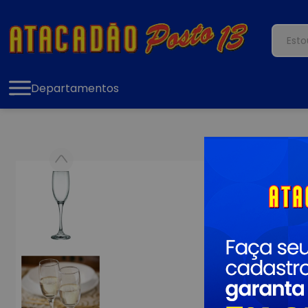
Departamentos