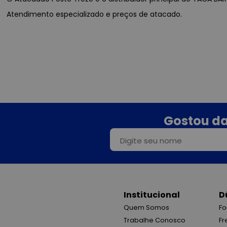
Atendimento especializado e preços de atacado.
Gostou da
Institucional
D
Quem Somos
Fo
Trabalhe Conosco
Fr