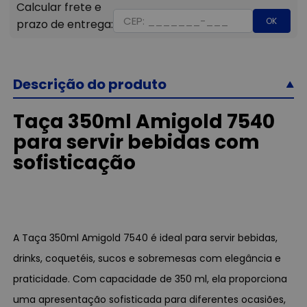
OK
Descrição do produto
Taça 350ml Amigold 7540
para servir bebidas com
sofisticação
A Taça 350ml Amigold 7540 é ideal para servir bebidas,
drinks, coquetéis, sucos e sobremesas com elegância e
praticidade. Com capacidade de 350 ml, ela proporciona
uma apresentação sofisticada para diferentes ocasiões,