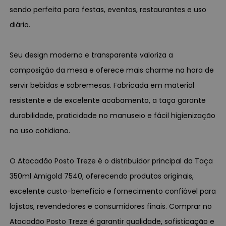
sendo perfeita para festas, eventos, restaurantes e uso
diário.
Seu design moderno e transparente valoriza a
composição da mesa e oferece mais charme na hora de
servir bebidas e sobremesas. Fabricada em material
resistente e de excelente acabamento, a taça garante
durabilidade, praticidade no manuseio e fácil higienização
no uso cotidiano.
O Atacadão Posto Treze é o distribuidor principal da Taça
350ml Amigold 7540, oferecendo produtos originais,
excelente custo-benefício e fornecimento confiável para
lojistas, revendedores e consumidores finais. Comprar no
Atacadão Posto Treze é garantir qualidade, sofisticação e