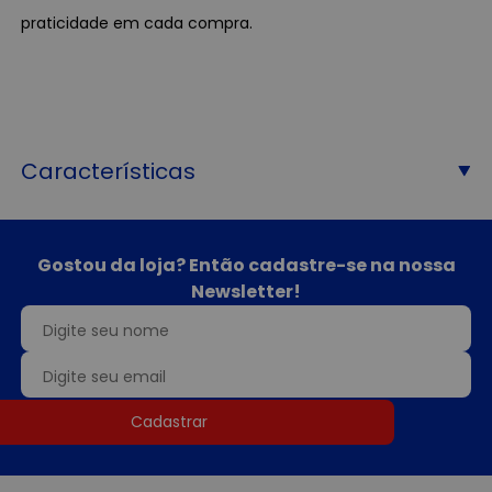
praticidade em cada compra.
Características
Gostou da loja? Então cadastre-se na nossa
Newsletter!
Cadastrar