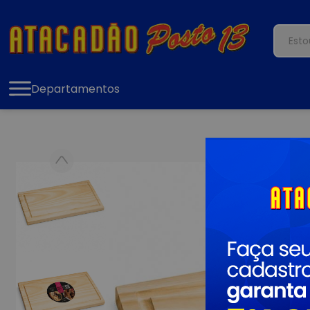
Departamentos