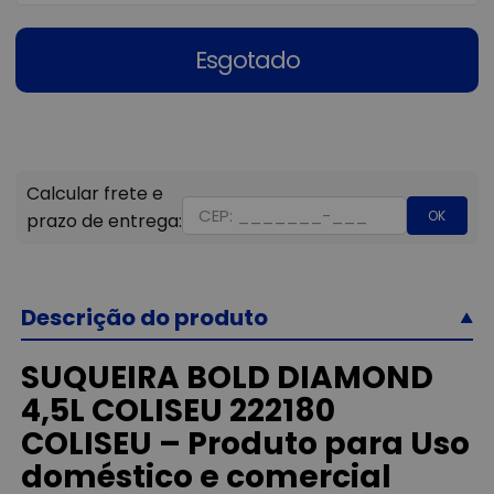
Esgotado
OK
Descrição do produto
SUQUEIRA BOLD DIAMOND
4,5L COLISEU 222180
COLISEU – Produto para Uso
doméstico e comercial