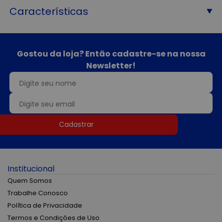
Características
Gostou da loja? Então cadastre-se na nossa
Newsletter!
Cadastrar
Institucional
Quem Somos
Trabalhe Conosco
Política de Privacidade
Termos e Condições de Uso