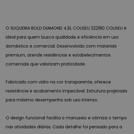
O SUQUEIRA BOLD DIAMOND 4,5L COLISEU 222180 COLISEU é
ideal para quem busca qualidade e eficiência em uso
doméstico e comercial. Desenvolvido com materiais
premium, atende residências e estabelecimentos
comerciais que valorizam praticidade.
Fabricado com vidro na cor transparente, oferece
resistência e acabamento impecável. Estrutura projetada
para máximo desempenho sob uso intenso.
O design funcional facilita o manuseio e otimiza o tempo
nas atividades diárias. Cada detalhe foi pensado para a