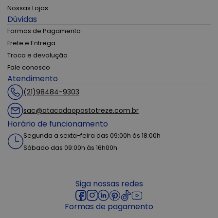
Nossas Lojas
Dúvidas
Formas de Pagamento
Frete e Entrega
Troca e devolução
Fale conosco
Atendimento
(21)98484-9303
sac@atacadaopostotreze.com.br
Horário de funcionamento
Segunda a sexta-feira das 09:00h às 18:00h
Sábado das 09:00h às 16h00h
Siga nossas redes
Formas de pagamento