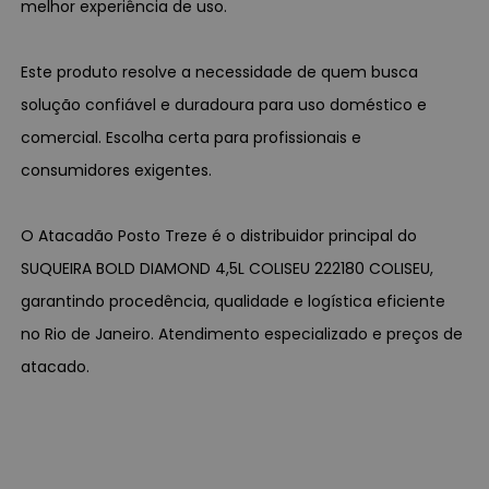
melhor experiência de uso.
Este produto resolve a necessidade de quem busca
solução confiável e duradoura para uso doméstico e
comercial. Escolha certa para profissionais e
consumidores exigentes.
O Atacadão Posto Treze é o distribuidor principal do
SUQUEIRA BOLD DIAMOND 4,5L COLISEU 222180 COLISEU,
garantindo procedência, qualidade e logística eficiente
no Rio de Janeiro. Atendimento especializado e preços de
atacado.