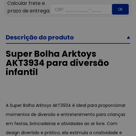
OK
Descrição do produto
Super Bolha Arktoys
AKT3934 para diversão
infantil
A Super Bolha Arktoys AKT3934 é ideal para proporcionar
momentos de diversão e entretenimento para crianças
em festas, brincadeiras e atividades ao ar livre. Com
design divertido e prático, ela estimula a criatividade e