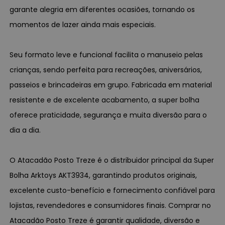
garante alegria em diferentes ocasiões, tornando os
momentos de lazer ainda mais especiais.
Seu formato leve e funcional facilita o manuseio pelas
crianças, sendo perfeita para recreações, aniversários,
passeios e brincadeiras em grupo. Fabricada em material
resistente e de excelente acabamento, a super bolha
oferece praticidade, segurança e muita diversão para o
dia a dia.
O Atacadão Posto Treze é o distribuidor principal da Super
Bolha Arktoys AKT3934, garantindo produtos originais,
excelente custo-benefício e fornecimento confiável para
lojistas, revendedores e consumidores finais. Comprar no
Atacadão Posto Treze é garantir qualidade, diversão e