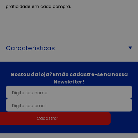
praticidade em cada compra.
Características
Gostou da loja? Então cadastre-se na nossa
Newsletter!
Cadastrar