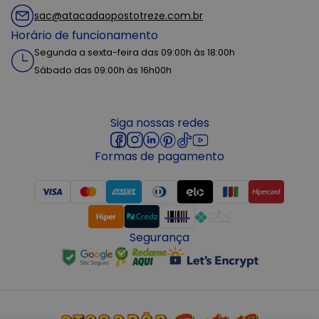
sac@atacadaopostotreze.com.br
Horário de funcionamento
Segunda a sexta-feira das 09:00h às 18:00h
Sábado das 09:00h às 16h00h
Siga nossas redes
Formas de pagamento
Segurança