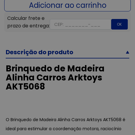
OK
Descrição do produto
Brinquedo de Madeira
Alinha Carros Arktoys
AKT5068
O Brinquedo de Madeira Alinha Carros Arktoys AKT5068 é
ideal para estimular a coordenação motora, raciocínio