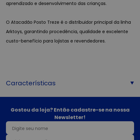
aprendizado e desenvolvimento das crianças.
O Atacadão Posto Treze é o distribuidor principal da linha
Arktoys, garantindo procedência, qualidade e excelente
custo-benefício para lojistas e revendedores.
Características
Gostou da loja? Então cadastre-se na nossa
Newsletter!