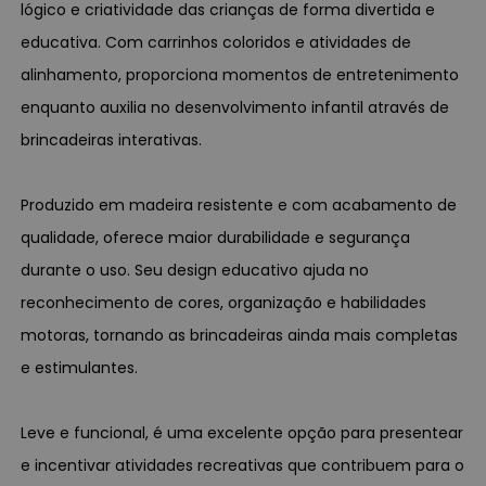
lógico e criatividade das crianças de forma divertida e
educativa. Com carrinhos coloridos e atividades de
alinhamento, proporciona momentos de entretenimento
enquanto auxilia no desenvolvimento infantil através de
brincadeiras interativas.
Produzido em madeira resistente e com acabamento de
qualidade, oferece maior durabilidade e segurança
durante o uso. Seu design educativo ajuda no
reconhecimento de cores, organização e habilidades
motoras, tornando as brincadeiras ainda mais completas
e estimulantes.
Leve e funcional, é uma excelente opção para presentear
e incentivar atividades recreativas que contribuem para o