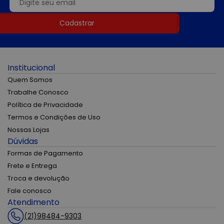
Cadastrar
Institucional
Quem Somos
Trabalhe Conosco
Política de Privacidade
Termos e Condições de Uso
Nossas Lojas
Dúvidas
Formas de Pagamento
Frete e Entrega
Troca e devolução
Fale conosco
Atendimento
(21)98484-9303