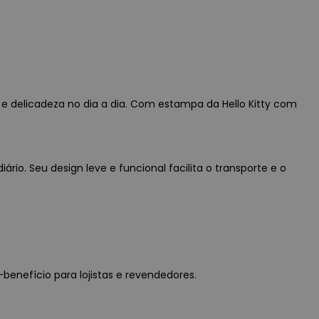
e delicadeza no dia a dia. Com estampa da Hello Kitty com
io. Seu design leve e funcional facilita o transporte e o
-benefício para lojistas e revendedores.