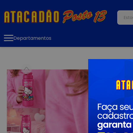
Departamentos