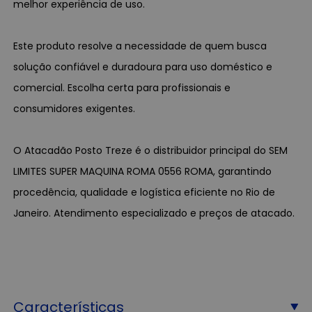
melhor experiência de uso.
Este produto resolve a necessidade de quem busca
solução confiável e duradoura para uso doméstico e
comercial. Escolha certa para profissionais e
consumidores exigentes.
O Atacadão Posto Treze é o distribuidor principal do SEM
LIMITES SUPER MAQUINA ROMA 0556 ROMA, garantindo
procedência, qualidade e logística eficiente no Rio de
Janeiro. Atendimento especializado e preços de atacado.
Características