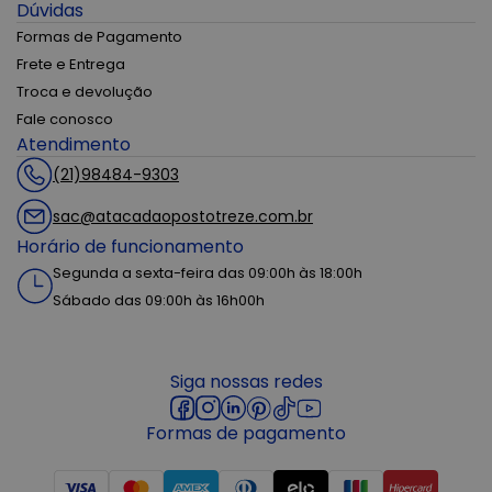
Dúvidas
Formas de Pagamento
Frete e Entrega
Troca e devolução
Fale conosco
Atendimento
(21)98484-9303
sac@atacadaopostotreze.com.br
Horário de funcionamento
Segunda a sexta-feira das 09:00h às 18:00h
Sábado das 09:00h às 16h00h
Siga nossas redes
Formas de pagamento