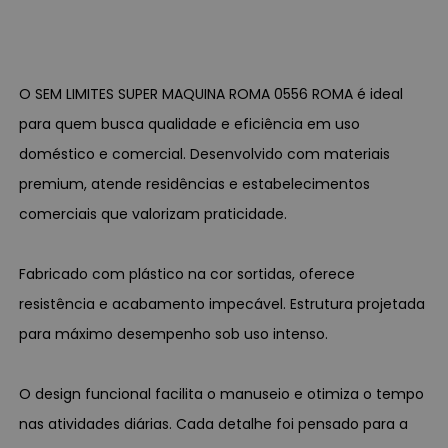
O SEM LIMITES SUPER MAQUINA ROMA 0556 ROMA é ideal
para quem busca qualidade e eficiência em uso
doméstico e comercial. Desenvolvido com materiais
premium, atende residências e estabelecimentos
comerciais que valorizam praticidade.
Fabricado com plástico na cor sortidas, oferece
resistência e acabamento impecável. Estrutura projetada
para máximo desempenho sob uso intenso.
O design funcional facilita o manuseio e otimiza o tempo
nas atividades diárias. Cada detalhe foi pensado para a