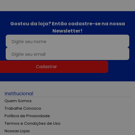
Gostou da loja? Então cadastre-se na nossa
Newsletter!
Cadastrar
Institucional
Quem Somos
Trabalhe Conosco
Política de Privacidade
Termos e Condições de Uso
Nossas Lojas