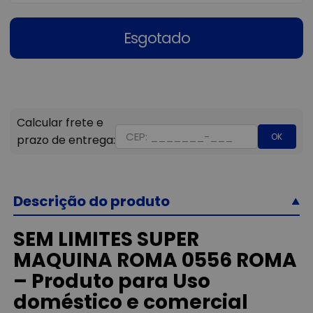
Esgotado
OK
Descrição do produto
SEM LIMITES SUPER
MAQUINA ROMA 0556 ROMA
– Produto para Uso
doméstico e comercial