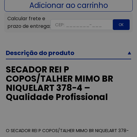
OK
Descrição do produto
SECADOR REI P
COPOS/TALHER MIMO BR
NIQUELART 378-4 –
Qualidade Profissional
O SECADOR REI P COPOS/TALHER MIMO BR NIQUELART 378-