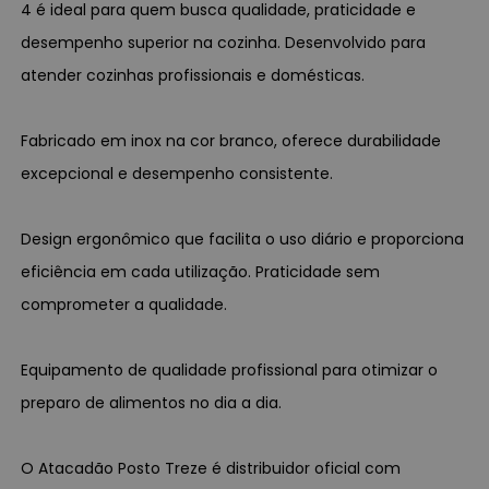
4 é ideal para quem busca qualidade, praticidade e
desempenho superior na cozinha. Desenvolvido para
atender cozinhas profissionais e domésticas.
Fabricado em inox na cor branco, oferece durabilidade
excepcional e desempenho consistente.
Design ergonômico que facilita o uso diário e proporciona
eficiência em cada utilização. Praticidade sem
comprometer a qualidade.
Equipamento de qualidade profissional para otimizar o
preparo de alimentos no dia a dia.
O Atacadão Posto Treze é distribuidor oficial com