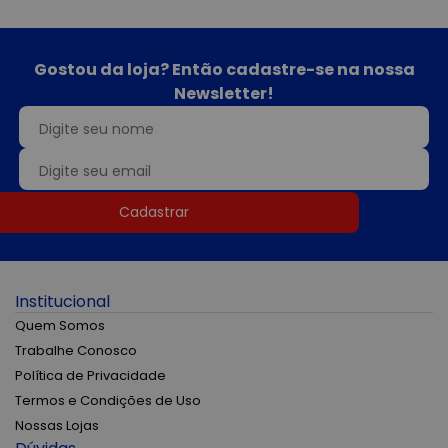
Gostou da loja? Então cadastre-se na nossa
Newsletter!
Cadastrar
Institucional
Quem Somos
Trabalhe Conosco
Política de Privacidade
Termos e Condições de Uso
Nossas Lojas