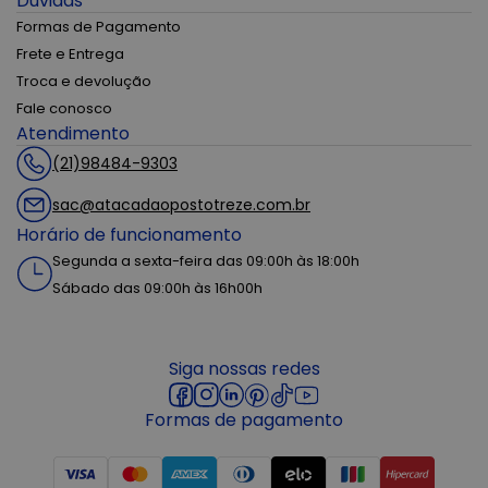
Dúvidas
Formas de Pagamento
Frete e Entrega
Troca e devolução
Fale conosco
Atendimento
(21)98484-9303
sac@atacadaopostotreze.com.br
Horário de funcionamento
Segunda a sexta-feira das 09:00h às 18:00h
Sábado das 09:00h às 16h00h
Siga nossas redes
Formas de pagamento