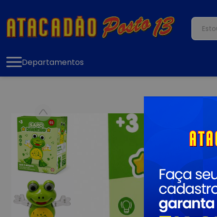
Departamentos