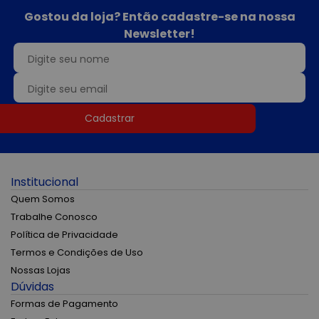
Gostou da loja? Então cadastre-se na nossa
Newsletter!
Cadastrar
Institucional
Quem Somos
Trabalhe Conosco
Política de Privacidade
Termos e Condições de Uso
Nossas Lojas
Dúvidas
Formas de Pagamento