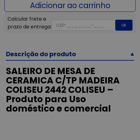
OK
Descrição do produto
SALEIRO DE MESA DE
CERAMICA C/TP MADEIRA
COLISEU 2442 COLISEU –
Produto para Uso
doméstico e comercial