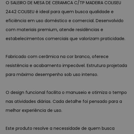
O SALEIRO DE MESA DE CERAMICA C/TP MADEIRA COLISEU
2442 COLISEU é ideal para quem busca qualidade e
eficiência em uso doméstico e comercial. Desenvolvido
com materiais premium, atende residências e
estabelecimentos comerciais que valorizam praticidade.
Fabricado com cerâmica na cor branco, oferece
resistência e acabamento impecável. Estrutura projetada
para máximo desempenho sob uso intenso.
O design funcional facilita o manuseio e otimiza o tempo
nas atividades diárias. Cada detalhe foi pensado para a
melhor experiência de uso.
Este produto resolve a necessidade de quem busca