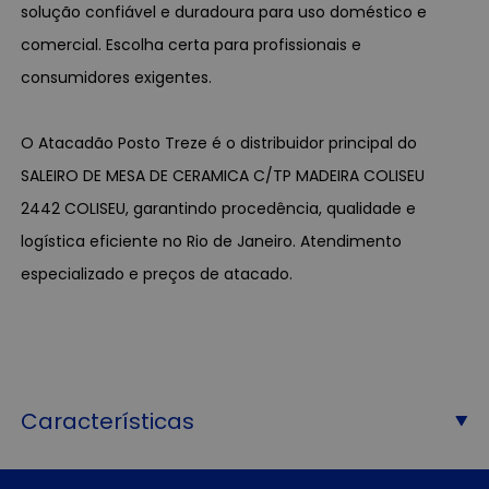
solução confiável e duradoura para uso doméstico e
comercial. Escolha certa para profissionais e
consumidores exigentes.
O Atacadão Posto Treze é o distribuidor principal do
SALEIRO DE MESA DE CERAMICA C/TP MADEIRA COLISEU
2442 COLISEU, garantindo procedência, qualidade e
logística eficiente no Rio de Janeiro. Atendimento
especializado e preços de atacado.
Características