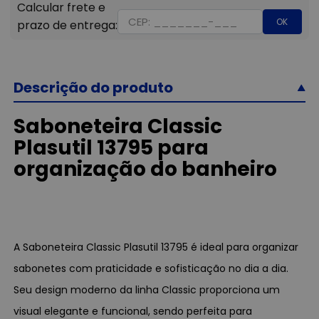
OK
Descrição do produto
Saboneteira Classic
Plasutil 13795 para
organização do banheiro
A Saboneteira Classic Plasutil 13795 é ideal para organizar
sabonetes com praticidade e sofisticação no dia a dia.
Seu design moderno da linha Classic proporciona um
visual elegante e funcional, sendo perfeita para