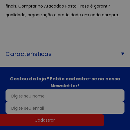
finais. Comprar no Atacadão Posto Treze é garantir
qualidade, organização e praticidade em cada compra.
Características
Gostou da loja? Então cadastre-se na nossa
Newsletter!
Cadastrar