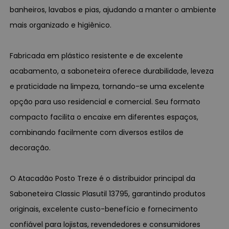
banheiros, lavabos e pias, ajudando a manter o ambiente
mais organizado e higiênico.
Fabricada em plástico resistente e de excelente
acabamento, a saboneteira oferece durabilidade, leveza
e praticidade na limpeza, tornando-se uma excelente
opção para uso residencial e comercial. Seu formato
compacto facilita o encaixe em diferentes espaços,
combinando facilmente com diversos estilos de
decoração.
O Atacadão Posto Treze é o distribuidor principal da
Saboneteira Classic Plasutil 13795, garantindo produtos
originais, excelente custo-benefício e fornecimento
confiável para lojistas, revendedores e consumidores