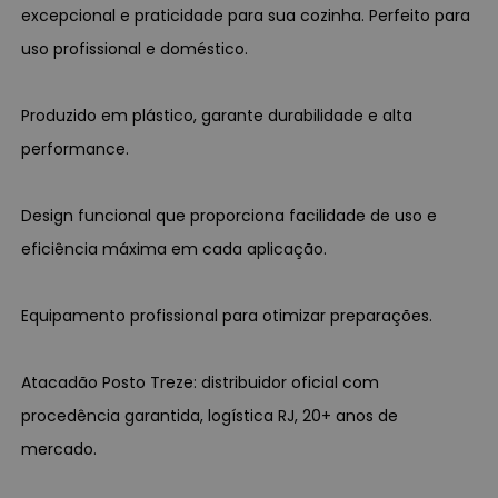
excepcional e praticidade para sua cozinha. Perfeito para
uso profissional e doméstico.
Produzido em plástico, garante durabilidade e alta
performance.
Design funcional que proporciona facilidade de uso e
eficiência máxima em cada aplicação.
Equipamento profissional para otimizar preparações.
Atacadão Posto Treze: distribuidor oficial com
procedência garantida, logística RJ, 20+ anos de
mercado.