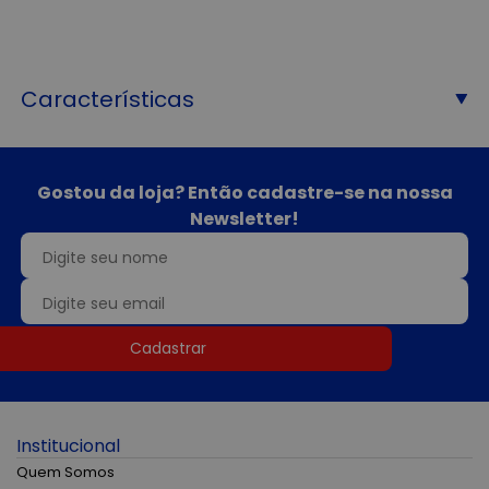
Características
Gostou da loja? Então cadastre-se na nossa
Newsletter!
Cadastrar
Institucional
Quem Somos