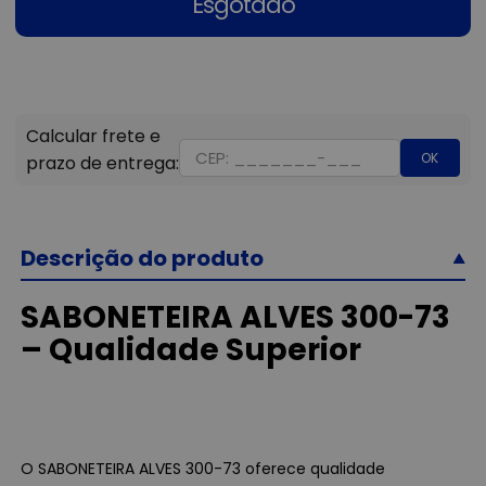
Esgotado
OK
Descrição do produto
SABONETEIRA ALVES 300-73
– Qualidade Superior
O SABONETEIRA ALVES 300-73 oferece qualidade