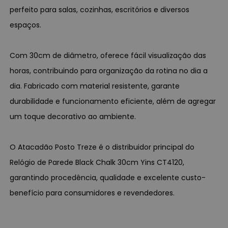
perfeito para salas, cozinhas, escritórios e diversos
espaços.
Com 30cm de diâmetro, oferece fácil visualização das
horas, contribuindo para organização da rotina no dia a
dia. Fabricado com material resistente, garante
durabilidade e funcionamento eficiente, além de agregar
um toque decorativo ao ambiente.
O Atacadão Posto Treze é o distribuidor principal do
Relógio de Parede Black Chalk 30cm Yins CT4120,
garantindo procedência, qualidade e excelente custo-
benefício para consumidores e revendedores.