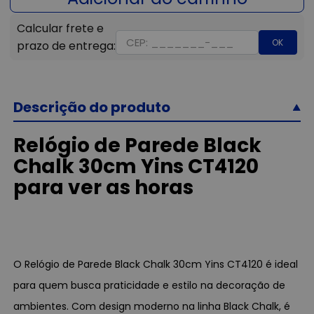
OK
Descrição do produto
Relógio de Parede Black
Chalk 30cm Yins CT4120
para ver as horas
O Relógio de Parede Black Chalk 30cm Yins CT4120 é ideal
para quem busca praticidade e estilo na decoração de
ambientes. Com design moderno na linha Black Chalk, é