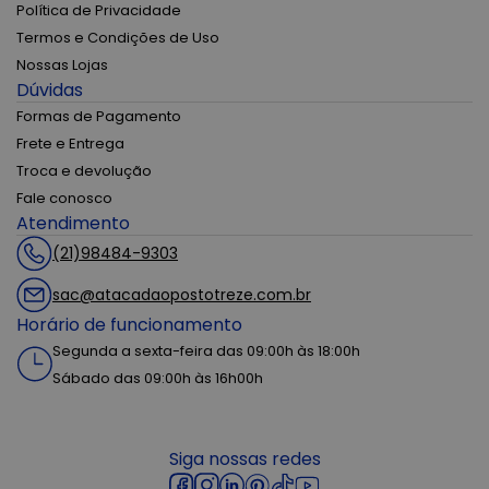
Política de Privacidade
Termos e Condições de Uso
Nossas Lojas
Dúvidas
Formas de Pagamento
Frete e Entrega
Troca e devolução
Fale conosco
Atendimento
(21)98484-9303
sac@atacadaopostotreze.com.br
Horário de funcionamento
Segunda a sexta-feira das 09:00h às 18:00h
Sábado das 09:00h às 16h00h
Siga nossas redes