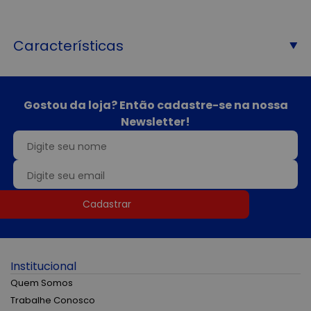
Características
Gostou da loja? Então cadastre-se na nossa
Newsletter!
Cadastrar
Institucional
Quem Somos
Trabalhe Conosco