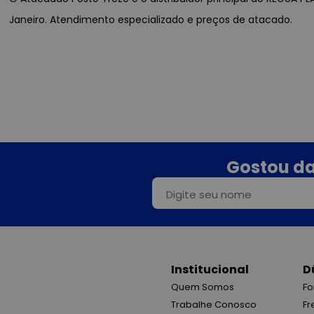
Janeiro. Atendimento especializado e preços de atacado.
Gostou da
Institucional
D
Quem Somos
Fo
Trabalhe Conosco
Fr