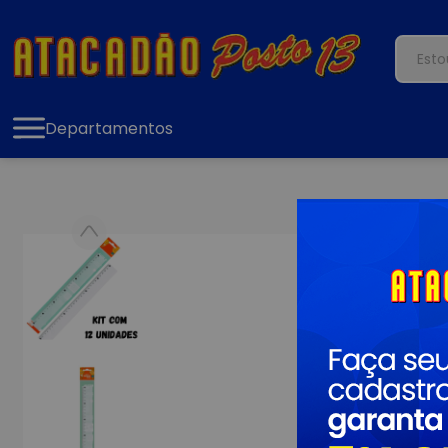
Departamentos