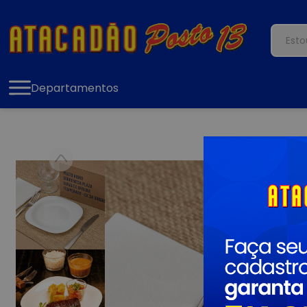
Departamentos