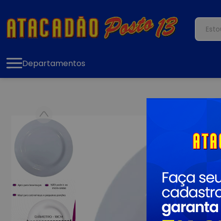
Departamentos