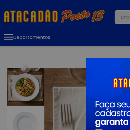
Departamentos