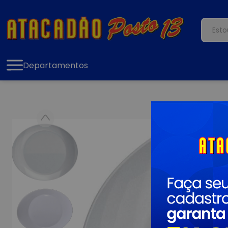
Departamentos