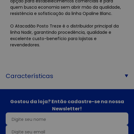
opção para estabelecimentos comerciais e para
quem busca economia sem abrir mão da qualidade,
resistência e sofisticação da linha Opaline Blanc.
O Atacadão Posto Treze é o distribuidor principal da
linha Nadir, garantindo procedência, qualidade e
excelente custo-benefício para lojistas e
revendedores.
Características
Gostou da loja? Então cadastre-se na nossa
Newsletter!