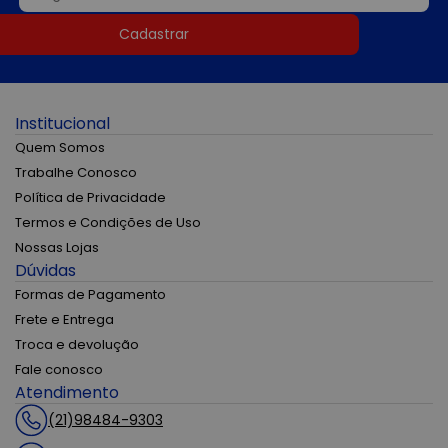
Cadastrar
Institucional
Quem Somos
Trabalhe Conosco
Política de Privacidade
Termos e Condições de Uso
Nossas Lojas
Dúvidas
Formas de Pagamento
Frete e Entrega
Troca e devolução
Fale conosco
Atendimento
(21)98484-9303