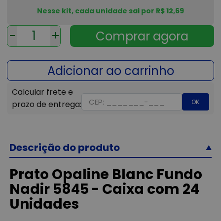
Nesse kit, cada unidade sai por R$ 12,69
-
+
OK
Descrição do produto
Prato Opaline Blanc Fundo
Nadir 5845 - Caixa com 24
Unidades