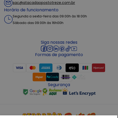
sac@atacadaopostotreze.com.br
Horário de funcionamento
Segunda a sexta-feira das 09:00h às 18:00h
Sábado das 09:00h às 16h00h
Siga nossas redes
Formas de pagamento
Segurança