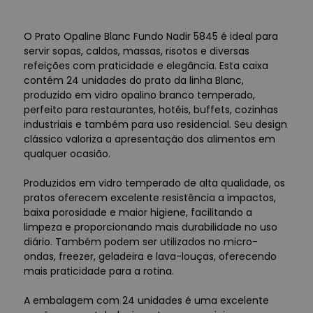
O Prato Opaline Blanc Fundo Nadir 5845 é ideal para
servir sopas, caldos, massas, risotos e diversas
refeições com praticidade e elegância. Esta caixa
contém 24 unidades do prato da linha Blanc,
produzido em vidro opalino branco temperado,
perfeito para restaurantes, hotéis, buffets, cozinhas
industriais e também para uso residencial. Seu design
clássico valoriza a apresentação dos alimentos em
qualquer ocasião.
Produzidos em vidro temperado de alta qualidade, os
pratos oferecem excelente resistência a impactos,
baixa porosidade e maior higiene, facilitando a
limpeza e proporcionando mais durabilidade no uso
diário. Também podem ser utilizados no micro-
ondas, freezer, geladeira e lava-louças, oferecendo
mais praticidade para a rotina.
A embalagem com 24 unidades é uma excelente