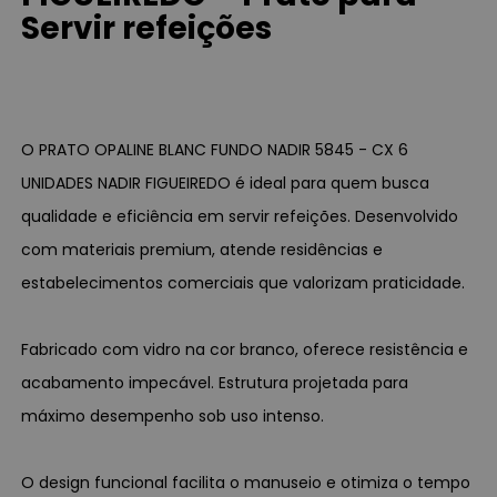
Servir refeições
O PRATO OPALINE BLANC FUNDO NADIR 5845 - CX 6
UNIDADES NADIR FIGUEIREDO é ideal para quem busca
qualidade e eficiência em servir refeições. Desenvolvido
com materiais premium, atende residências e
estabelecimentos comerciais que valorizam praticidade.
Fabricado com vidro na cor branco, oferece resistência e
acabamento impecável. Estrutura projetada para
máximo desempenho sob uso intenso.
O design funcional facilita o manuseio e otimiza o tempo