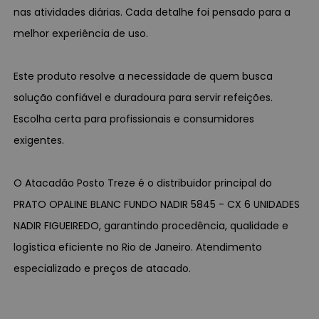
nas atividades diárias. Cada detalhe foi pensado para a
melhor experiência de uso.
Este produto resolve a necessidade de quem busca
solução confiável e duradoura para servir refeições.
Escolha certa para profissionais e consumidores
exigentes.
O Atacadão Posto Treze é o distribuidor principal do
PRATO OPALINE BLANC FUNDO NADIR 5845 - CX 6 UNIDADES
NADIR FIGUEIREDO, garantindo procedência, qualidade e
logística eficiente no Rio de Janeiro. Atendimento
especializado e preços de atacado.