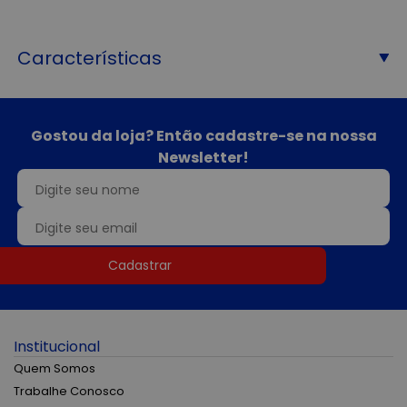
Características
Gostou da loja? Então cadastre-se na nossa
Newsletter!
Cadastrar
Institucional
Quem Somos
Trabalhe Conosco