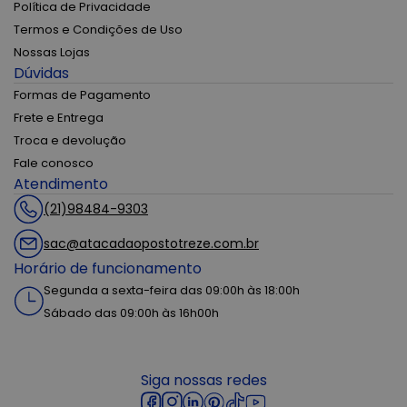
Política de Privacidade
Termos e Condições de Uso
Nossas Lojas
Dúvidas
Formas de Pagamento
Frete e Entrega
Troca e devolução
Fale conosco
Atendimento
(21)98484-9303
sac@atacadaopostotreze.com.br
Horário de funcionamento
Segunda a sexta-feira das 09:00h às 18:00h
Sábado das 09:00h às 16h00h
Siga nossas redes