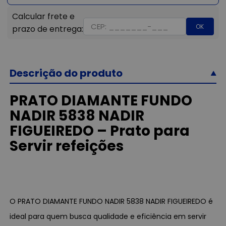
OK
Descrição do produto
PRATO DIAMANTE FUNDO
NADIR 5838 NADIR
FIGUEIREDO – Prato para
Servir refeições
O PRATO DIAMANTE FUNDO NADIR 5838 NADIR FIGUEIREDO é
ideal para quem busca qualidade e eficiência em servir