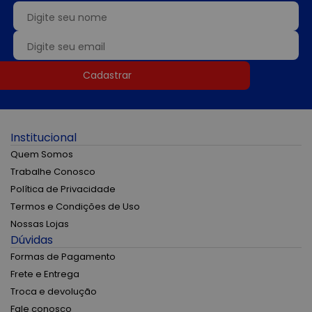
Cadastrar
Institucional
Quem Somos
Trabalhe Conosco
Política de Privacidade
Termos e Condições de Uso
Nossas Lojas
Dúvidas
Formas de Pagamento
Frete e Entrega
Troca e devolução
Fale conosco