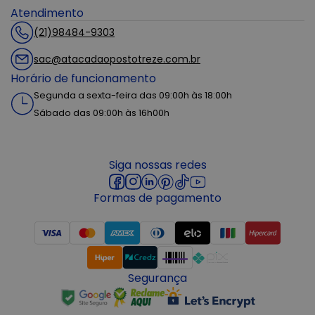
Atendimento
(21)98484-9303
sac@atacadaopostotreze.com.br
Horário de funcionamento
Segunda a sexta-feira das 09:00h às 18:00h
Sábado das 09:00h às 16h00h
Siga nossas redes
Formas de pagamento
Segurança