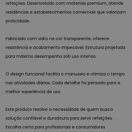
refeições. Desenvolvido com materiais premium, atende
residências e estabelecimentos comerciais que valorizam
praticidade.
Fabricado com vidro na cor transparente, oferece
resistência e acabamento impecável. Estrutura projetada
para máximo desempenho sob uso intenso.
O design funcional facilita o manuseio e otimiza o tempo
nas atividades diárias. Cada detalhe foi pensado para a
melhor experiência de uso.
Este produto resolve a necessidade de quem busca
solução confiável e duradoura para servir refeições.
Escolha certa para profissionais e consumidores