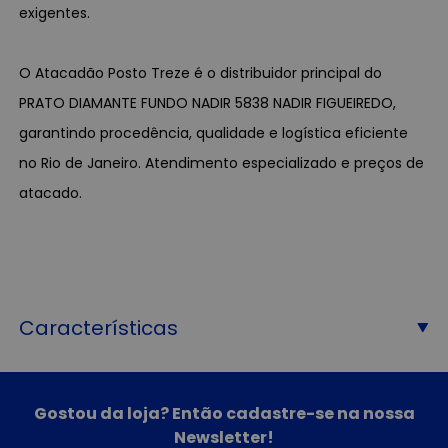
exigentes.
O Atacadão Posto Treze é o distribuidor principal do
PRATO DIAMANTE FUNDO NADIR 5838 NADIR FIGUEIREDO,
garantindo procedência, qualidade e logística eficiente
no Rio de Janeiro. Atendimento especializado e preços de
atacado.
Características
Gostou da loja? Então cadastre-se na nossa
Newsletter!