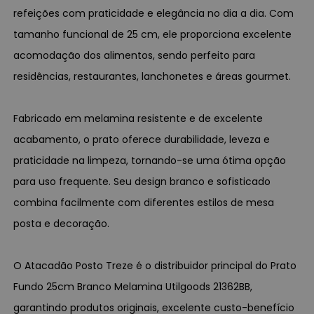
refeições com praticidade e elegância no dia a dia. Com
tamanho funcional de 25 cm, ele proporciona excelente
acomodação dos alimentos, sendo perfeito para
residências, restaurantes, lanchonetes e áreas gourmet.
Fabricado em melamina resistente e de excelente
acabamento, o prato oferece durabilidade, leveza e
praticidade na limpeza, tornando-se uma ótima opção
para uso frequente. Seu design branco e sofisticado
combina facilmente com diferentes estilos de mesa
posta e decoração.
O Atacadão Posto Treze é o distribuidor principal do Prato
Fundo 25cm Branco Melamina Utilgoods 21362BB,
garantindo produtos originais, excelente custo-benefício