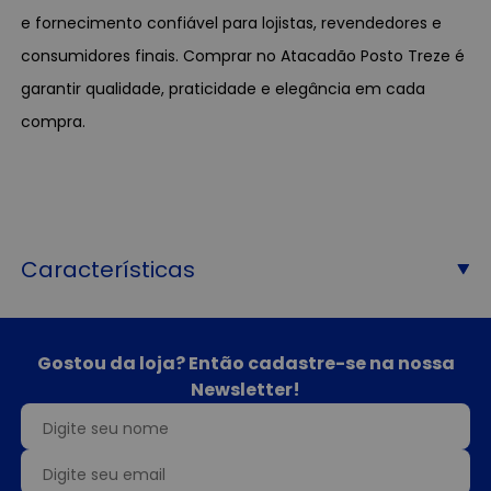
e fornecimento confiável para lojistas, revendedores e
consumidores finais. Comprar no Atacadão Posto Treze é
garantir qualidade, praticidade e elegância em cada
compra.
Características
Gostou da loja? Então cadastre-se na nossa
Newsletter!