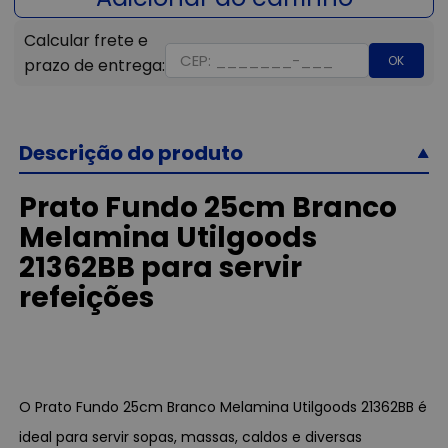
OK
Descrição do produto
Prato Fundo 25cm Branco
Melamina Utilgoods
21362BB para servir
refeições
O Prato Fundo 25cm Branco Melamina Utilgoods 21362BB é
ideal para servir sopas, massas, caldos e diversas