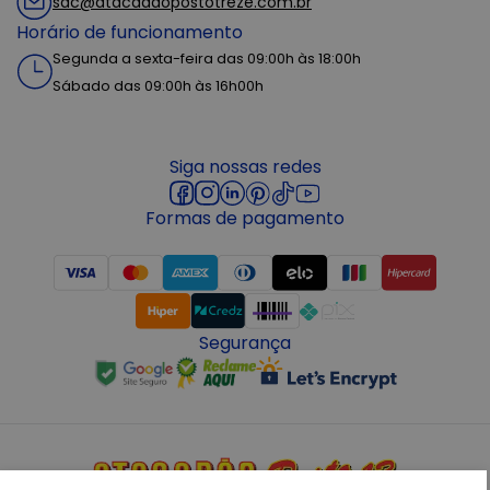
sac@atacadaopostotreze.com.br
Horário de funcionamento
Segunda a sexta-feira das 09:00h às 18:00h
Sábado das 09:00h às 16h00h
Siga nossas redes
Formas de pagamento
Segurança