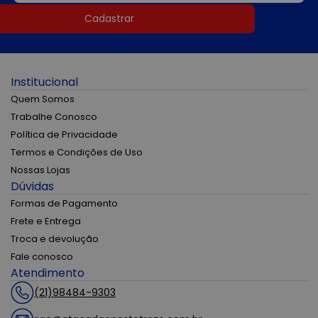
Cadastrar
Institucional
Quem Somos
Trabalhe Conosco
Política de Privacidade
Termos e Condições de Uso
Nossas Lojas
Dúvidas
Formas de Pagamento
Frete e Entrega
Troca e devolução
Fale conosco
Atendimento
(21)98484-9303