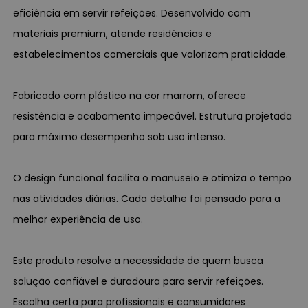
eficiência em servir refeições. Desenvolvido com
materiais premium, atende residências e
estabelecimentos comerciais que valorizam praticidade.
Fabricado com plástico na cor marrom, oferece
resistência e acabamento impecável. Estrutura projetada
para máximo desempenho sob uso intenso.
O design funcional facilita o manuseio e otimiza o tempo
nas atividades diárias. Cada detalhe foi pensado para a
melhor experiência de uso.
Este produto resolve a necessidade de quem busca
solução confiável e duradoura para servir refeições.
Escolha certa para profissionais e consumidores