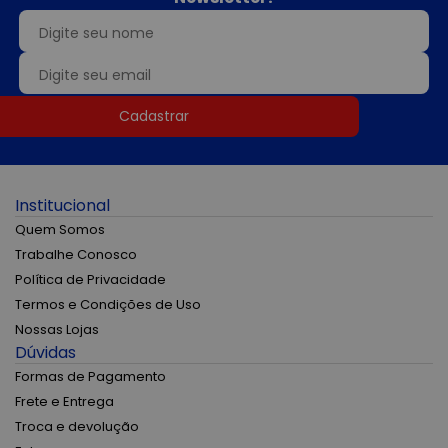
Cadastrar
Institucional
Quem Somos
Trabalhe Conosco
Política de Privacidade
Termos e Condições de Uso
Nossas Lojas
Dúvidas
Formas de Pagamento
Frete e Entrega
Troca e devolução