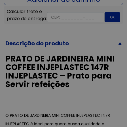
OK
Descrição do produto
PRATO DE JARDINEIRA MINI
COFFEE INJEPLASTEC 147R
INJEPLASTEC – Prato para
Servir refeições
O PRATO DE JARDINEIRA MINI COFFEE INJEPLASTEC 147R
INJEPLASTEC é ideal para quem busca qualidade e