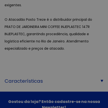
exigentes.
O Atacadão Posto Treze é o distribuidor principal do
PRATO DE JARDINEIRA MINI COFFEE INJEPLASTEC 147R
INJEPLASTEC, garantindo procedência, qualidade e
logística eficiente no Rio de Janeiro. Atendimento
especializado e preços de atacado.
Características
Gostou da loja? Então cadastre-se na nossa
Newsletter!