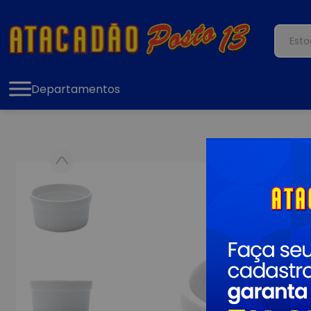
Departamentos