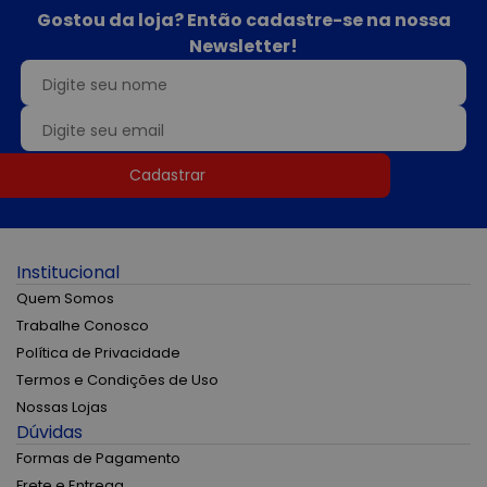
Gostou da loja? Então cadastre-se na nossa
Newsletter!
Cadastrar
Institucional
Quem Somos
Trabalhe Conosco
Política de Privacidade
Termos e Condições de Uso
Nossas Lojas
Dúvidas
Formas de Pagamento
Frete e Entrega