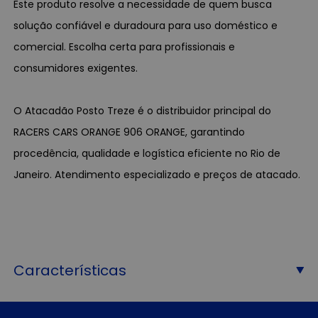
Este produto resolve a necessidade de quem busca
solução confiável e duradoura para uso doméstico e
comercial. Escolha certa para profissionais e
consumidores exigentes.
O Atacadão Posto Treze é o distribuidor principal do
RACERS CARS ORANGE 906 ORANGE, garantindo
procedência, qualidade e logística eficiente no Rio de
Janeiro. Atendimento especializado e preços de atacado.
Características