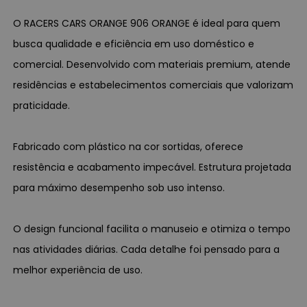
O RACERS CARS ORANGE 906 ORANGE é ideal para quem
busca qualidade e eficiência em uso doméstico e
comercial. Desenvolvido com materiais premium, atende
residências e estabelecimentos comerciais que valorizam
praticidade.
Fabricado com plástico na cor sortidas, oferece
resistência e acabamento impecável. Estrutura projetada
para máximo desempenho sob uso intenso.
O design funcional facilita o manuseio e otimiza o tempo
nas atividades diárias. Cada detalhe foi pensado para a
melhor experiência de uso.