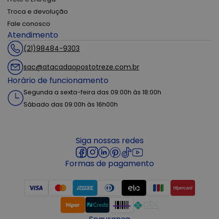
Troca e devolução
Fale conosco
Atendimento
(21)98484-9303
sac@atacadaopostotreze.com.br
Horário de funcionamento
Segunda a sexta-feira das 09:00h às 18:00h
Sábado das 09:00h às 16h00h
Siga nossas redes
Formas de pagamento