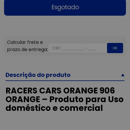
Esgotado
OK
Descrição do produto
RACERS CARS ORANGE 906
ORANGE – Produto para Uso
doméstico e comercial