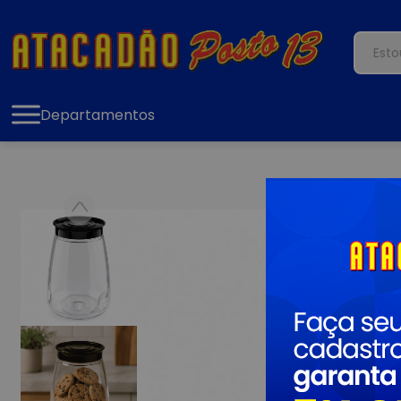
Departamentos