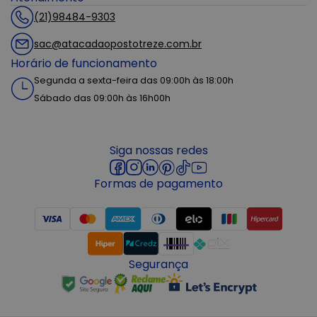
(21)98484-9303
sac@atacadaopostotreze.com.br
Horário de funcionamento
Segunda a sexta-feira das 09:00h às 18:00h
Sábado das 09:00h às 16h00h
Siga nossas redes
Formas de pagamento
Segurança