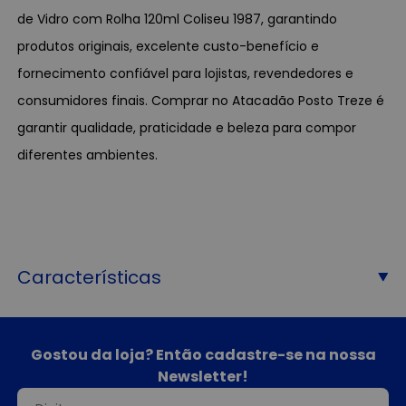
de Vidro com Rolha 120ml Coliseu 1987, garantindo
produtos originais, excelente custo-benefício e
fornecimento confiável para lojistas, revendedores e
consumidores finais. Comprar no Atacadão Posto Treze é
garantir qualidade, praticidade e beleza para compor
diferentes ambientes.
Características
Gostou da loja? Então cadastre-se na nossa
Newsletter!