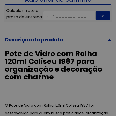
OK
Descrição do produto
Pote de Vidro com Rolha
120ml Coliseu 1987 para
organização e decoração
com charme
O Pote de Vidro com Rolha 120ml Coliseu 1987 foi
desenvolvido para quem busca praticidade, organização