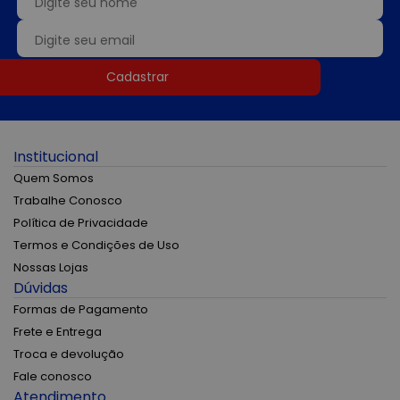
Cadastrar
Institucional
Quem Somos
Trabalhe Conosco
Política de Privacidade
Termos e Condições de Uso
Nossas Lojas
Dúvidas
Formas de Pagamento
Frete e Entrega
Troca e devolução
Fale conosco
Atendimento