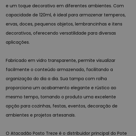
e um toque decorativo em diferentes ambientes. Com
capacidade de 120ml, é ideal para armazenar temperos,
ervas, doces, pequenos objetos, lembrancinhas e itens
decorativos, oferecendo versatilidade para diversas
aplicações.
Fabricado em vidro transparente, permite visualizar
facilmente o conteúdo armazenado, facilitando a
organização do dia a dia. Sua tampa com rolha
proporciona um acabamento elegante e rústico ao
mesmo tempo, tornando o produto uma excelente
opção para cozinhas, festas, eventos, decoração de
ambientes e projetos artesanais.
O Atacadão Posto Treze é o distribuidor principal do Pote