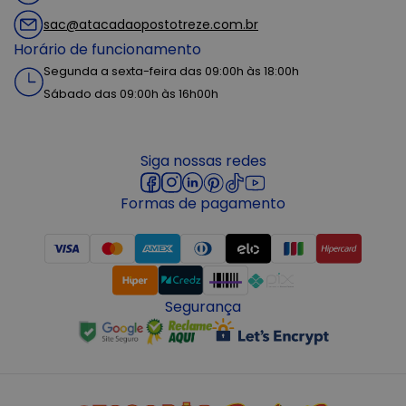
sac@atacadaopostotreze.com.br
Horário de funcionamento
Segunda a sexta-feira das 09:00h às 18:00h
Sábado das 09:00h às 16h00h
Siga nossas redes
Formas de pagamento
Segurança