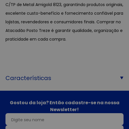
C/TP de Metal Amigold 8123, garantindo produtos originais,
excelente custo-benefício e fornecimento confiável para
lojistas, revendedores e consumidores finais. Comprar no
Atacadão Posto Treze é garantir qualidade, organização e
praticidade em cada compra.
Características
Gostou da loja? Então cadastre-se na nossa
Newsletter!