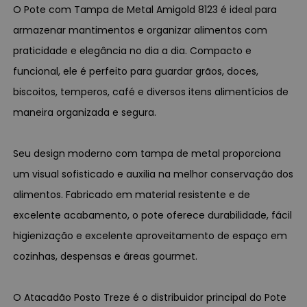
O Pote com Tampa de Metal Amigold 8123 é ideal para
armazenar mantimentos e organizar alimentos com
praticidade e elegância no dia a dia. Compacto e
funcional, ele é perfeito para guardar grãos, doces,
biscoitos, temperos, café e diversos itens alimentícios de
maneira organizada e segura.
Seu design moderno com tampa de metal proporciona
um visual sofisticado e auxilia na melhor conservação dos
alimentos. Fabricado em material resistente e de
excelente acabamento, o pote oferece durabilidade, fácil
higienização e excelente aproveitamento de espaço em
cozinhas, despensas e áreas gourmet.
O Atacadão Posto Treze é o distribuidor principal do Pote