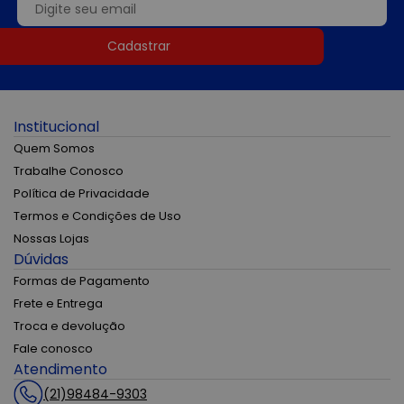
Cadastrar
Institucional
Quem Somos
Trabalhe Conosco
Política de Privacidade
Termos e Condições de Uso
Nossas Lojas
Dúvidas
Formas de Pagamento
Frete e Entrega
Troca e devolução
Fale conosco
Atendimento
(21)98484-9303