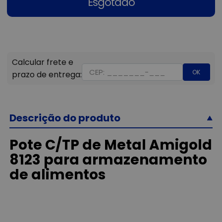
Esgotado
OK
Descrição do produto
Pote C/TP de Metal Amigold
8123 para armazenamento
de alimentos