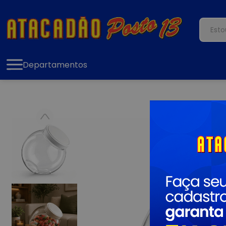
Departamentos