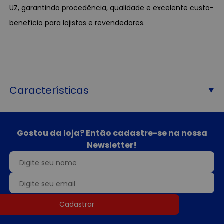
UZ, garantindo procedência, qualidade e excelente custo-
benefício para lojistas e revendedores.
Características
Gostou da loja? Então cadastre-se na nossa
Newsletter!
Cadastrar