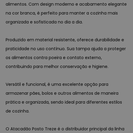
alimentos. Com design moderno e acabamento elegante
na cor branca, é perfeito para manter a cozinha mais
organizada e sofisticada no dia a dia.
Produzido em material resistente, oferece durabilidade e
praticidade no uso contínuo. Sua tampa ajuda a proteger
os alimentos contra poeira e contato externo,
contribuindo para melhor conservação e higiene.
Versátil e funcional, é uma excelente opção para
armazenar pães, bolos e outros alimentos de maneira
prática e organizada, sendo ideal para diferentes estilos
de cozinha.
O Atacadão Posto Treze é o distribuidor principal da linha