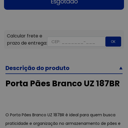
Esgotado
OK
Descrição do produto
Porta Pães Branco UZ 187BR
O Porta Pães Branco UZ 187BR é ideal para quem busca
praticidade e organização no armazenamento de pães e