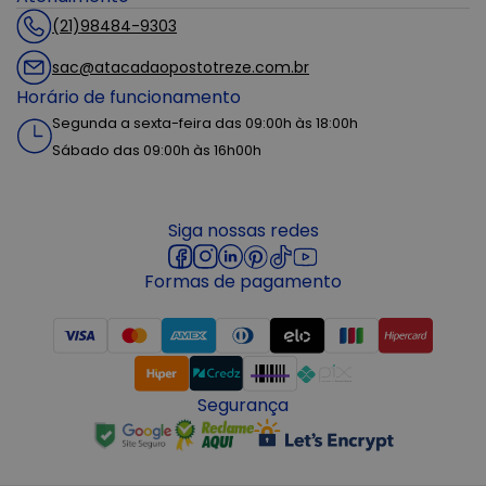
(21)98484-9303
sac@atacadaopostotreze.com.br
Horário de funcionamento
Segunda a sexta-feira das 09:00h às 18:00h
Sábado das 09:00h às 16h00h
Siga nossas redes
Formas de pagamento
Segurança