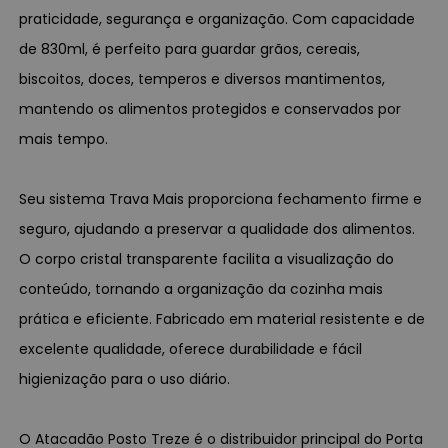
praticidade, segurança e organização. Com capacidade
de 830ml, é perfeito para guardar grãos, cereais,
biscoitos, doces, temperos e diversos mantimentos,
mantendo os alimentos protegidos e conservados por
mais tempo.
Seu sistema Trava Mais proporciona fechamento firme e
seguro, ajudando a preservar a qualidade dos alimentos.
O corpo cristal transparente facilita a visualização do
conteúdo, tornando a organização da cozinha mais
prática e eficiente. Fabricado em material resistente e de
excelente qualidade, oferece durabilidade e fácil
higienização para o uso diário.
O Atacadão Posto Treze é o distribuidor principal do Porta