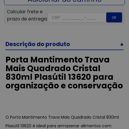
OK
Descrição do produto
Porta Mantimento Trava
Mais Quadrado Cristal
830ml Plasútil 13620 para
organização e conservação
O Porta Mantimento Trava Mais Quadrado Cristal 830ml
Plasútil 13620 é ideal para armazenar alimentos com