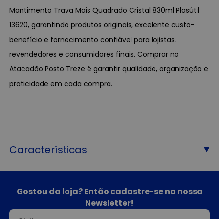
Mantimento Trava Mais Quadrado Cristal 830ml Plasútil
13620, garantindo produtos originais, excelente custo-
benefício e fornecimento confiável para lojistas,
revendedores e consumidores finais. Comprar no
Atacadão Posto Treze é garantir qualidade, organização e
praticidade em cada compra.
Características
Gostou da loja? Então cadastre-se na nossa
Newsletter!