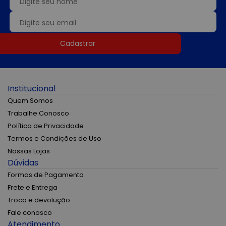
Cadastrar
Institucional
Quem Somos
Trabalhe Conosco
Política de Privacidade
Termos e Condições de Uso
Nossas Lojas
Dúvidas
Formas de Pagamento
Frete e Entrega
Troca e devolução
Fale conosco
Atendimento