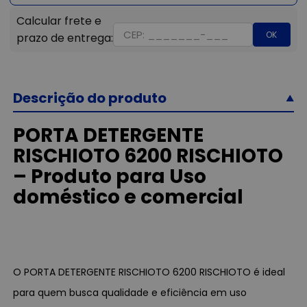
OK
Descrição do produto
PORTA DETERGENTE
RISCHIOTO 6200 RISCHIOTO
– Produto para Uso
doméstico e comercial
O PORTA DETERGENTE RISCHIOTO 6200 RISCHIOTO é ideal
para quem busca qualidade e eficiência em uso