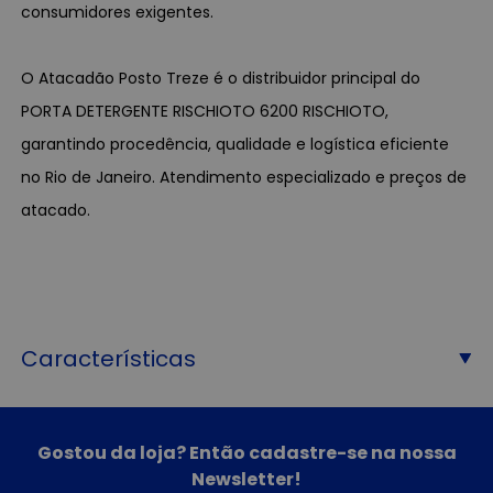
consumidores exigentes.
O Atacadão Posto Treze é o distribuidor principal do
PORTA DETERGENTE RISCHIOTO 6200 RISCHIOTO,
garantindo procedência, qualidade e logística eficiente
no Rio de Janeiro. Atendimento especializado e preços de
atacado.
Características
Gostou da loja? Então cadastre-se na nossa
Newsletter!