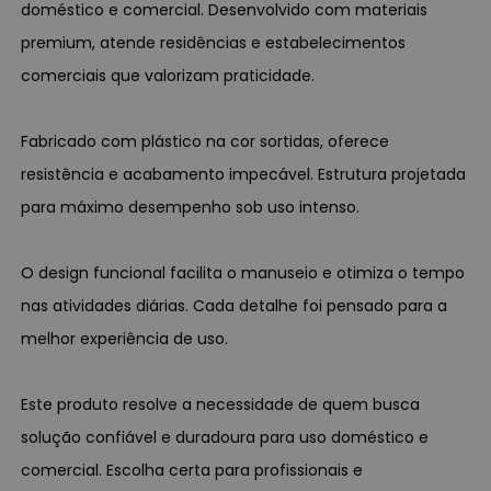
doméstico e comercial. Desenvolvido com materiais
premium, atende residências e estabelecimentos
comerciais que valorizam praticidade.
Fabricado com plástico na cor sortidas, oferece
resistência e acabamento impecável. Estrutura projetada
para máximo desempenho sob uso intenso.
O design funcional facilita o manuseio e otimiza o tempo
nas atividades diárias. Cada detalhe foi pensado para a
melhor experiência de uso.
Este produto resolve a necessidade de quem busca
solução confiável e duradoura para uso doméstico e
comercial. Escolha certa para profissionais e