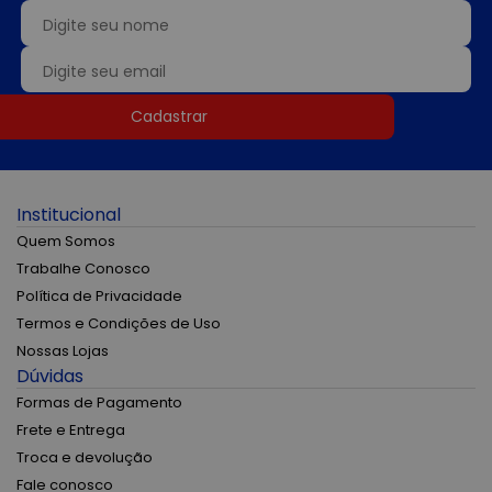
Cadastrar
Institucional
Quem Somos
Trabalhe Conosco
Política de Privacidade
Termos e Condições de Uso
Nossas Lojas
Dúvidas
Formas de Pagamento
Frete e Entrega
Troca e devolução
Fale conosco