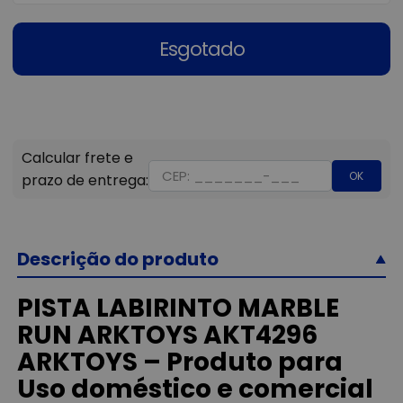
Esgotado
OK
Descrição do produto
PISTA LABIRINTO MARBLE
RUN ARKTOYS AKT4296
ARKTOYS – Produto para
Uso doméstico e comercial