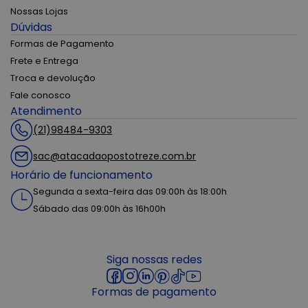
Nossas Lojas
Dúvidas
Formas de Pagamento
Frete e Entrega
Troca e devolução
Fale conosco
Atendimento
(21)98484-9303
sac@atacadaopostotreze.com.br
Horário de funcionamento
Segunda a sexta-feira das 09:00h às 18:00h
Sábado das 09:00h às 16h00h
Siga nossas redes
Formas de pagamento