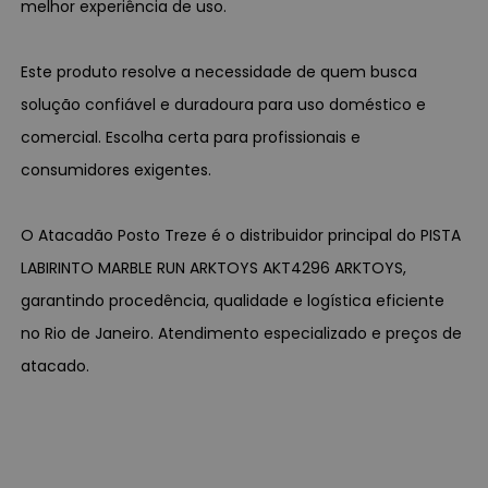
melhor experiência de uso.
Este produto resolve a necessidade de quem busca
solução confiável e duradoura para uso doméstico e
comercial. Escolha certa para profissionais e
consumidores exigentes.
O Atacadão Posto Treze é o distribuidor principal do PISTA
LABIRINTO MARBLE RUN ARKTOYS AKT4296 ARKTOYS,
garantindo procedência, qualidade e logística eficiente
no Rio de Janeiro. Atendimento especializado e preços de
atacado.