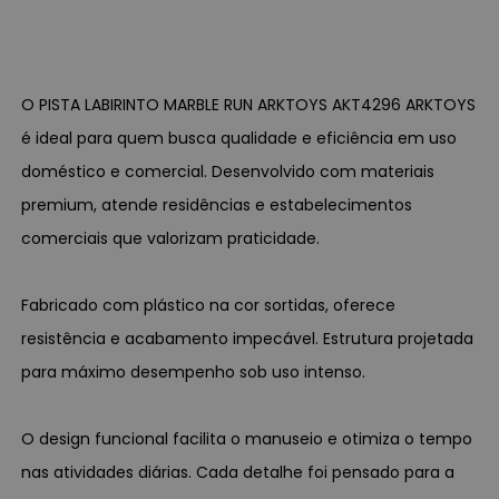
O PISTA LABIRINTO MARBLE RUN ARKTOYS AKT4296 ARKTOYS
é ideal para quem busca qualidade e eficiência em uso
doméstico e comercial. Desenvolvido com materiais
premium, atende residências e estabelecimentos
comerciais que valorizam praticidade.
Fabricado com plástico na cor sortidas, oferece
resistência e acabamento impecável. Estrutura projetada
para máximo desempenho sob uso intenso.
O design funcional facilita o manuseio e otimiza o tempo
nas atividades diárias. Cada detalhe foi pensado para a