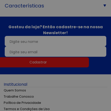
Características
Gostou da loja? Então cadastre-se na nossa
Newsletter!
Cadastrar
Institucional
Quem Somos
Trabalhe Conosco
Política de Privacidade
Termos e Condições de Uso