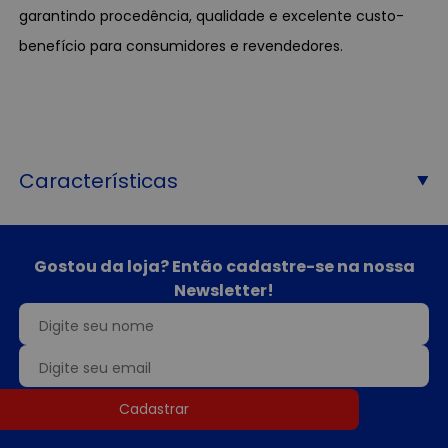
garantindo procedência, qualidade e excelente custo-
benefício para consumidores e revendedores.
Características
Gostou da loja? Então cadastre-se na nossa
Newsletter!
Cadastrar