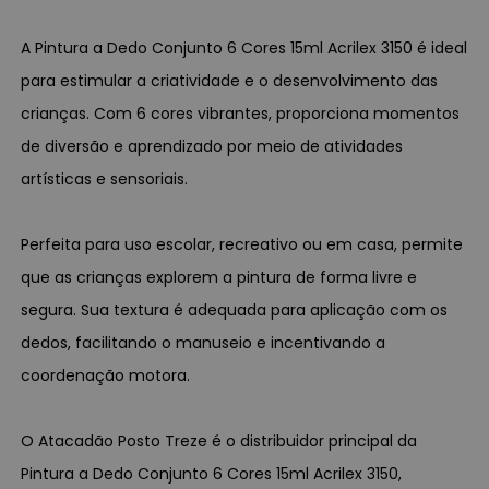
A Pintura a Dedo Conjunto 6 Cores 15ml Acrilex 3150 é ideal
para estimular a criatividade e o desenvolvimento das
crianças. Com 6 cores vibrantes, proporciona momentos
de diversão e aprendizado por meio de atividades
artísticas e sensoriais.
Perfeita para uso escolar, recreativo ou em casa, permite
que as crianças explorem a pintura de forma livre e
segura. Sua textura é adequada para aplicação com os
dedos, facilitando o manuseio e incentivando a
coordenação motora.
O Atacadão Posto Treze é o distribuidor principal da
Pintura a Dedo Conjunto 6 Cores 15ml Acrilex 3150,