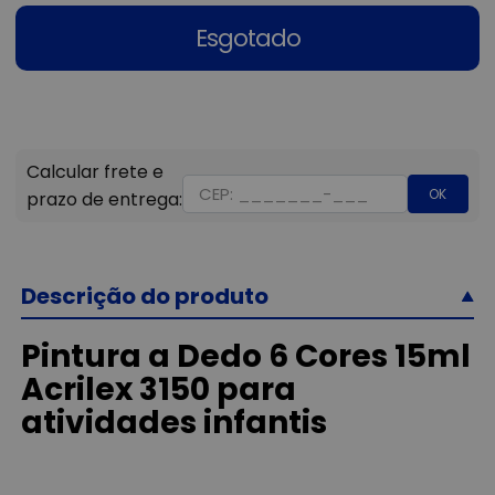
Esgotado
OK
Descrição do produto
Pintura a Dedo 6 Cores 15ml
Acrilex 3150 para
atividades infantis