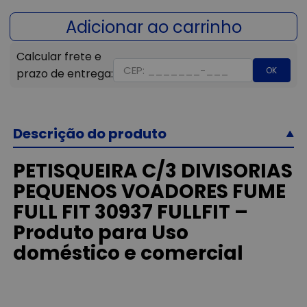
OK
Descrição do produto
PETISQUEIRA C/3 DIVISORIAS
PEQUENOS VOADORES FUME
FULL FIT 30937 FULLFIT –
Produto para Uso
doméstico e comercial