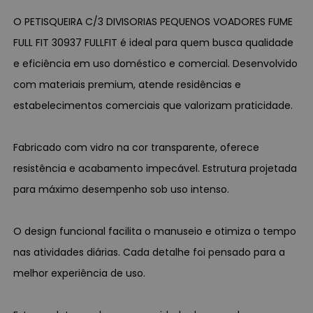
O PETISQUEIRA C/3 DIVISORIAS PEQUENOS VOADORES FUME
FULL FIT 30937 FULLFIT é ideal para quem busca qualidade
e eficiência em uso doméstico e comercial. Desenvolvido
com materiais premium, atende residências e
estabelecimentos comerciais que valorizam praticidade.
Fabricado com vidro na cor transparente, oferece
resistência e acabamento impecável. Estrutura projetada
para máximo desempenho sob uso intenso.
O design funcional facilita o manuseio e otimiza o tempo
nas atividades diárias. Cada detalhe foi pensado para a
melhor experiência de uso.