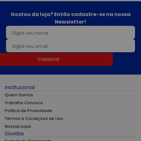
Gostou da loja? Então cadastre-se na nossa
Newsletter!
Cadastrar
Institucional
Quem Somos
Trabalhe Conosco
Política de Privacidade
Termos e Condições de Uso
Nossas Lojas
Dúvidas