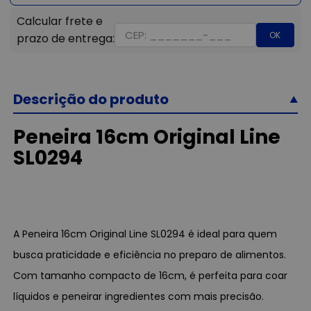
OK
Descrição do produto
Peneira 16cm Original Line
SL0294
A Peneira 16cm Original Line SL0294 é ideal para quem
busca praticidade e eficiência no preparo de alimentos.
Com tamanho compacto de 16cm, é perfeita para coar
líquidos e peneirar ingredientes com mais precisão.