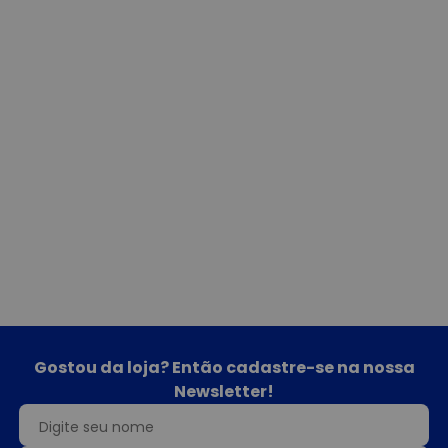
Gostou da loja? Então cadastre-se na nossa
Newsletter!