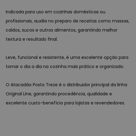
Indicada para uso em cozinhas domésticas ou
profissionais, auxilia no preparo de receitas como massas,
caldos, sucos e outros alimentos, garantindo melhor
textura e resultado final.
Leve, funcional e resistente, é uma excelente opção para
tornar o dia a dia na cozinha mais prático e organizado.
O Atacadão Posto Treze é o distribuidor principal da linha
Original Line, garantindo procedência, qualidade e
excelente custo-benefício para lojistas e revendedores.