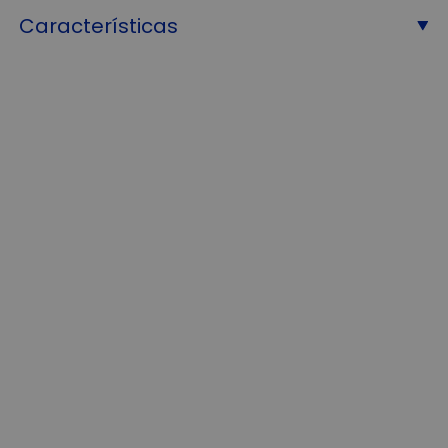
Características