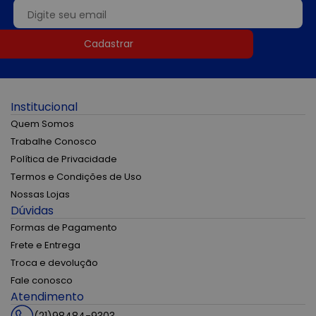
Cadastrar
Institucional
Quem Somos
Trabalhe Conosco
Política de Privacidade
Termos e Condições de Uso
Nossas Lojas
Dúvidas
Formas de Pagamento
Frete e Entrega
Troca e devolução
Fale conosco
Atendimento
(21)98484-9303