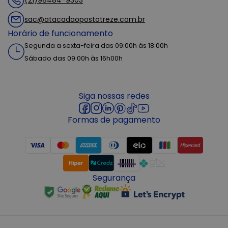
sac@atacadaopostotreze.com.br
Horário de funcionamento
Segunda a sexta-feira das 09:00h às 18:00h
Sábado das 09:00h às 16h00h
Siga nossas redes
Formas de pagamento
Segurança