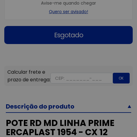
Avise-me quando chegar
Quero ser avisado!
Esgotado
OK
Descrição do produto
POTE RD MD LINHA PRIME
ERCAPLAST 1954 - CX 12