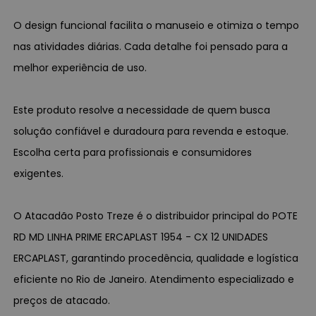
O design funcional facilita o manuseio e otimiza o tempo
nas atividades diárias. Cada detalhe foi pensado para a
melhor experiência de uso.
Este produto resolve a necessidade de quem busca
solução confiável e duradoura para revenda e estoque.
Escolha certa para profissionais e consumidores
exigentes.
O Atacadão Posto Treze é o distribuidor principal do POTE
RD MD LINHA PRIME ERCAPLAST 1954 - CX 12 UNIDADES
ERCAPLAST, garantindo procedência, qualidade e logística
eficiente no Rio de Janeiro. Atendimento especializado e
preços de atacado.