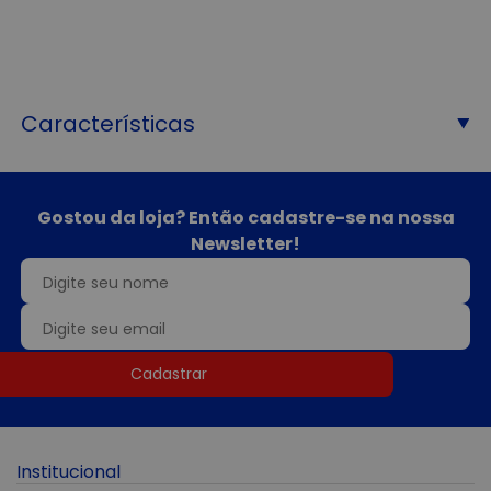
Características
Gostou da loja? Então cadastre-se na nossa
Newsletter!
Cadastrar
Institucional