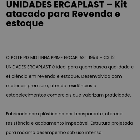
UNIDADES ERCAPLAST – Kit
atacado para Revenda e
estoque
O POTE RD MD LINHA PRIME ERCAPLAST 1954 - CX 12
UNIDADES ERCAPLAST é ideal para quem busca qualidade e
eficiência em revenda e estoque. Desenvolvido com
materiais premium, atende residências e
estabelecimentos comerciais que valorizam praticidade.
Fabricado com plástico na cor transparente, oferece
resistência e acabamento impecável. Estrutura projetada
para máximo desempenho sob uso intenso.