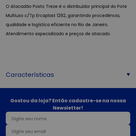
O Atacadão Posto Treze é o distribuidor principal do Pote
Multiuso c/Tp Ercaplast 1292, garantindo procedência,
qualidade e logística eficiente no Rio de Janeiro.
Atendimento especializado e preços de atacado.
Características
Gostou da loja? Então cadastre-se na nossa
Newsletter!