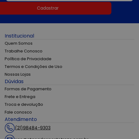
Cadastrar
Institucional
Quem Somos
Trabalhe Conosco
Política de Privacidade
Termos e Condições de Uso
Nossas Lojas
Dúvidas
Formas de Pagamento
Frete e Entrega
Troca e devolução
Fale conosco
Atendimento
(21)98484-9303