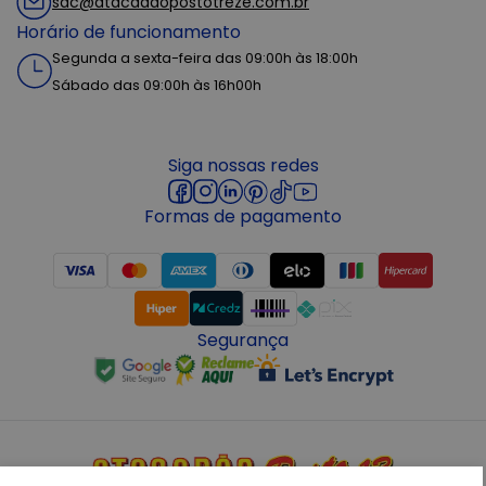
sac@atacadaopostotreze.com.br
Horário de funcionamento
Segunda a sexta-feira das 09:00h às 18:00h
Sábado das 09:00h às 16h00h
Siga nossas redes
Formas de pagamento
Segurança