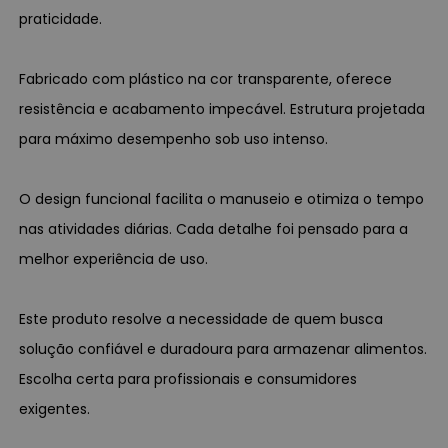
praticidade.
Fabricado com plástico na cor transparente, oferece
resistência e acabamento impecável. Estrutura projetada
para máximo desempenho sob uso intenso.
O design funcional facilita o manuseio e otimiza o tempo
nas atividades diárias. Cada detalhe foi pensado para a
melhor experiência de uso.
Este produto resolve a necessidade de quem busca
solução confiável e duradoura para armazenar alimentos.
Escolha certa para profissionais e consumidores
exigentes.