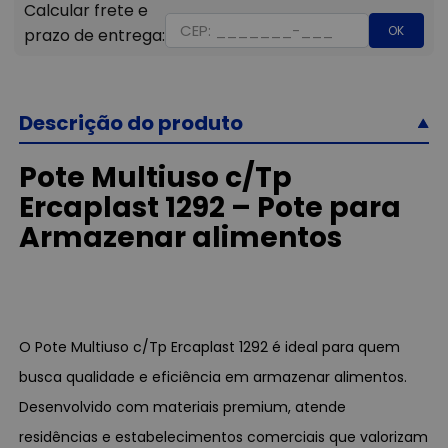
OK
Descrição do produto
Pote Multiuso c/Tp
Ercaplast 1292 – Pote para
Armazenar alimentos
O Pote Multiuso c/Tp Ercaplast 1292 é ideal para quem
busca qualidade e eficiência em armazenar alimentos.
Desenvolvido com materiais premium, atende
residências e estabelecimentos comerciais que valorizam