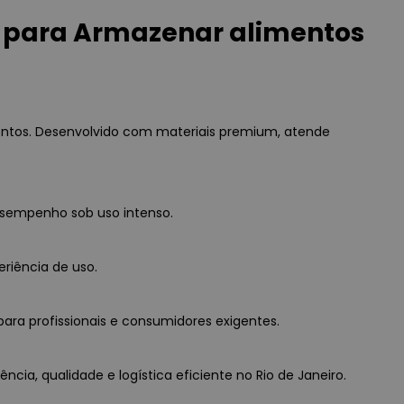
 para Armazenar alimentos
ntos. Desenvolvido com materiais premium, atende
esempenho sob uso intenso.
eriência de uso.
ara profissionais e consumidores exigentes.
ia, qualidade e logística eficiente no Rio de Janeiro.