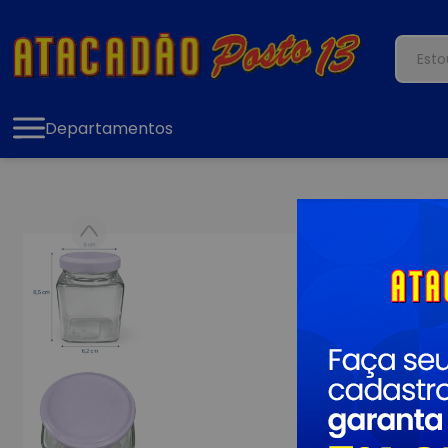
Departamentos