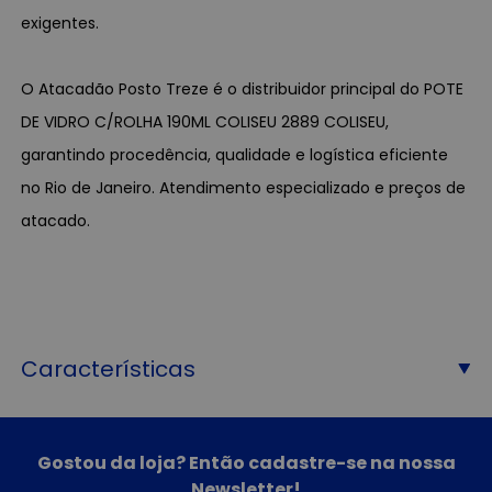
exigentes.
O Atacadão Posto Treze é o distribuidor principal do POTE
DE VIDRO C/ROLHA 190ML COLISEU 2889 COLISEU,
garantindo procedência, qualidade e logística eficiente
no Rio de Janeiro. Atendimento especializado e preços de
atacado.
Características
Gostou da loja? Então cadastre-se na nossa
Newsletter!