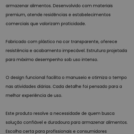
armazenar alimentos. Desenvolvido com materiais
premium, atende residências e estabelecimentos
comerciais que valorizam praticidade.
Fabricado com plástico na cor transparente, oferece
resistência e acabamento impecável. Estrutura projetada
para máximo desempenho sob uso intenso.
O design funcional facilita o manuseio e otimiza o tempo
nas atividades diárias. Cada detalhe foi pensado para a
melhor experiência de uso.
Este produto resolve a necessidade de quem busca
solução confiável e duradoura para armazenar alimentos.
Escolha certa para profissionais e consumidores