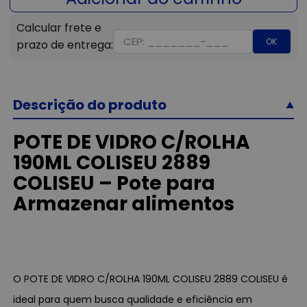
OK
Descrição do produto
POTE DE VIDRO C/ROLHA
190ML COLISEU 2889
COLISEU – Pote para
Armazenar alimentos
O POTE DE VIDRO C/ROLHA 190ML COLISEU 2889 COLISEU é
ideal para quem busca qualidade e eficiência em