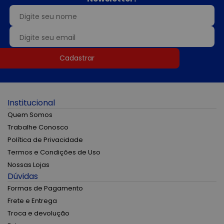
Cadastrar
Institucional
Quem Somos
Trabalhe Conosco
Política de Privacidade
Termos e Condições de Uso
Nossas Lojas
Dúvidas
Formas de Pagamento
Frete e Entrega
Troca e devolução