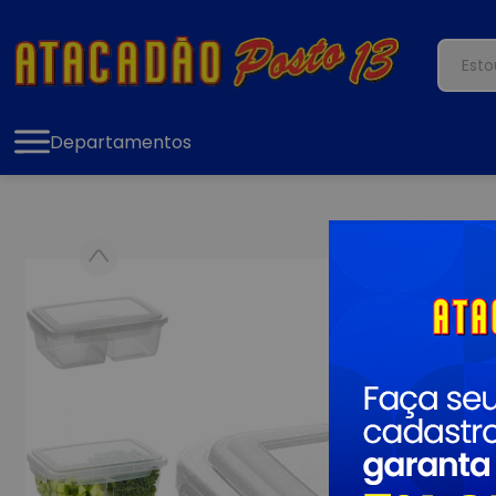
Departamentos