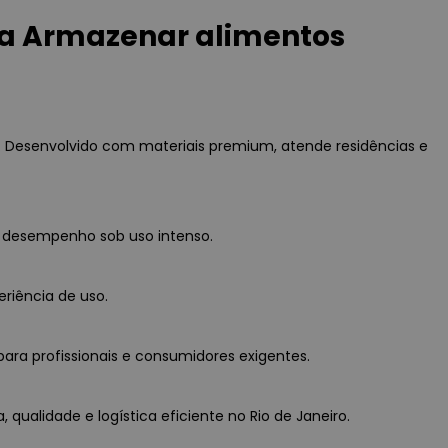
ra Armazenar alimentos
. Desenvolvido com materiais premium, atende residências e
o desempenho sob uso intenso.
eriência de uso.
ara profissionais e consumidores exigentes.
qualidade e logística eficiente no Rio de Janeiro.