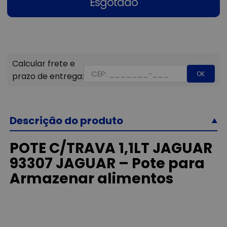
Esgotado
OK
Descrição do produto
POTE C/TRAVA 1,1LT JAGUAR
93307 JAGUAR – Pote para
Armazenar alimentos