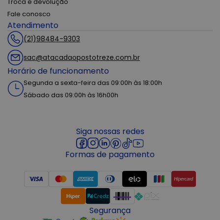
Troca e devolução
Fale conosco
Atendimento
(21)98484-9303
sac@atacadaopostotreze.com.br
Horário de funcionamento
Segunda a sexta-feira das 09:00h às 18:00h
Sábado das 09:00h às 16h00h
Siga nossas redes
Formas de pagamento
Segurança