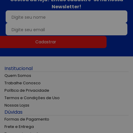
Newsletter!
Cadastrar
Institucional
Quem Somos
Trabalhe Conosco
Política de Privacidade
Termos e Condições de Uso
Nossas Lojas
Dúvidas
Formas de Pagamento
Frete e Entrega