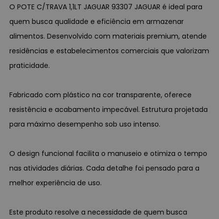
O POTE C/TRAVA 1,1LT JAGUAR 93307 JAGUAR é ideal para
quem busca qualidade e eficiência em armazenar
alimentos. Desenvolvido com materiais premium, atende
residências e estabelecimentos comerciais que valorizam
praticidade.
Fabricado com plástico na cor transparente, oferece
resistência e acabamento impecável. Estrutura projetada
para máximo desempenho sob uso intenso.
O design funcional facilita o manuseio e otimiza o tempo
nas atividades diárias. Cada detalhe foi pensado para a
melhor experiência de uso.
Este produto resolve a necessidade de quem busca