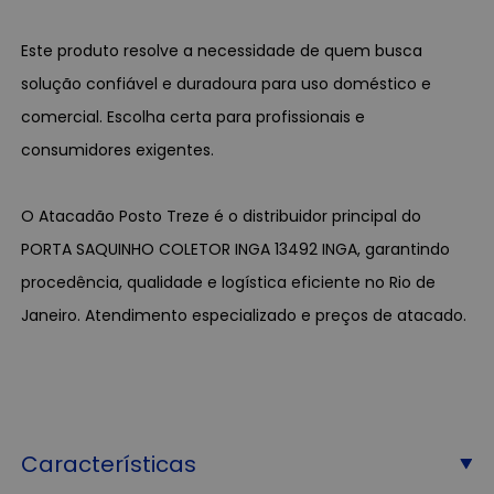
Este produto resolve a necessidade de quem busca
solução confiável e duradoura para uso doméstico e
comercial. Escolha certa para profissionais e
consumidores exigentes.
O Atacadão Posto Treze é o distribuidor principal do
PORTA SAQUINHO COLETOR INGA 13492 INGA, garantindo
procedência, qualidade e logística eficiente no Rio de
Janeiro. Atendimento especializado e preços de atacado.
Características