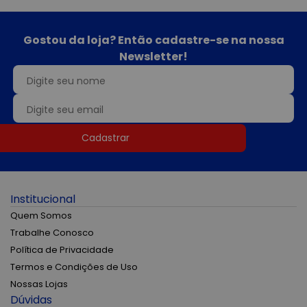
Gostou da loja? Então cadastre-se na nossa
Newsletter!
Cadastrar
Institucional
Quem Somos
Trabalhe Conosco
Política de Privacidade
Termos e Condições de Uso
Nossas Lojas
Dúvidas