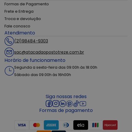
Formas de Pagamento
Frete e Entrega
Troca e devolução
Fale conosco
Atendimento
(21)98484-9303
sac@atacadaopostotreze.com.br
Horário de funcionamento
Segunda a sexta-feira das 09:00h às 18:00h
Sábado das 09:00h às 16h00h
Siga nossas redes
Formas de pagamento