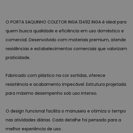
O PORTA SAQUINHO COLETOR INGA 13492 INGA é ideal para
quem busca qualidade e eficiência em uso doméstico e
comercial. Desenvolvido com materiais premium, atende
residências e estabelecimentos comerciais que valorizam
praticidade.
Fabricado com plástico na cor sortidas, oferece
resistência e acabamento impecável. Estrutura projetada
para máximo desempenho sob uso intenso.
O design funcional facilita o manuseio e otimiza o tempo
nas atividades diárias. Cada detalhe foi pensado para a
melhor experiência de uso.