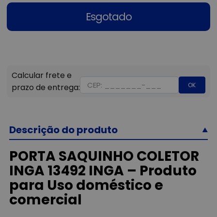
Esgotado
OK
Descrição do produto
PORTA SAQUINHO COLETOR
INGA 13492 INGA – Produto
para Uso doméstico e
comercial