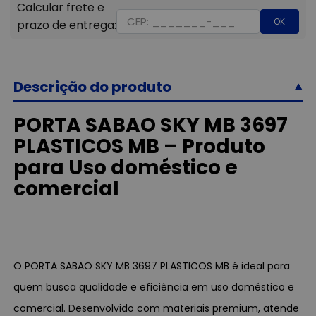
OK
Descrição do produto
PORTA SABAO SKY MB 3697
PLASTICOS MB – Produto
para Uso doméstico e
comercial
O PORTA SABAO SKY MB 3697 PLASTICOS MB é ideal para
quem busca qualidade e eficiência em uso doméstico e
comercial. Desenvolvido com materiais premium, atende