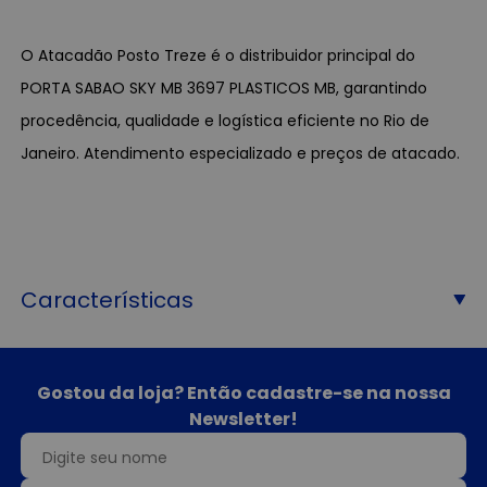
O Atacadão Posto Treze é o distribuidor principal do
PORTA SABAO SKY MB 3697 PLASTICOS MB, garantindo
procedência, qualidade e logística eficiente no Rio de
Janeiro. Atendimento especializado e preços de atacado.
Características
Gostou da loja? Então cadastre-se na nossa
Newsletter!