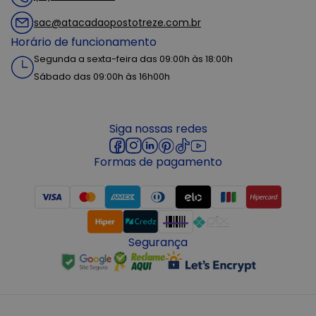
sac@atacadaopostotreze.com.br
Horário de funcionamento
Segunda a sexta-feira das 09:00h às 18:00h
Sábado das 09:00h às 16h00h
Siga nossas redes
Formas de pagamento
Segurança