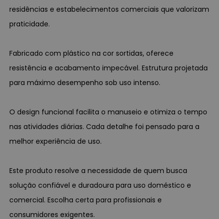
residências e estabelecimentos comerciais que valorizam
praticidade.
Fabricado com plástico na cor sortidas, oferece
resistência e acabamento impecável. Estrutura projetada
para máximo desempenho sob uso intenso.
O design funcional facilita o manuseio e otimiza o tempo
nas atividades diárias. Cada detalhe foi pensado para a
melhor experiência de uso.
Este produto resolve a necessidade de quem busca
solução confiável e duradoura para uso doméstico e
comercial. Escolha certa para profissionais e
consumidores exigentes.