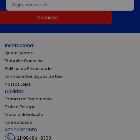
Cadastrar
Institucional
Quem Somos
Trabalhe Conosco
Política de Privacidade
Termos e Condições de Uso
Nossas Lojas
Dúvidas
Formas de Pagamento
Frete e Entrega
Troca e devolução
Fale conosco
Atendimento
(21)98484-9303