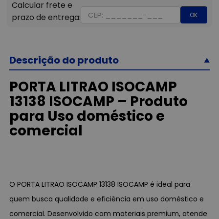
OK
Descrição do produto
PORTA LITRAO ISOCAMP
13138 ISOCAMP – Produto
para Uso doméstico e
comercial
O PORTA LITRAO ISOCAMP 13138 ISOCAMP é ideal para
quem busca qualidade e eficiência em uso doméstico e
comercial. Desenvolvido com materiais premium, atende