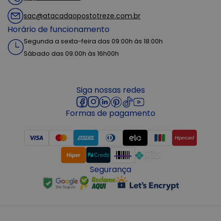
sac@atacadaopostotreze.com.br
Horário de funcionamento
Segunda a sexta-feira das 09:00h às 18:00h
Sábado das 09:00h às 16h00h
Siga nossas redes
Formas de pagamento
Segurança