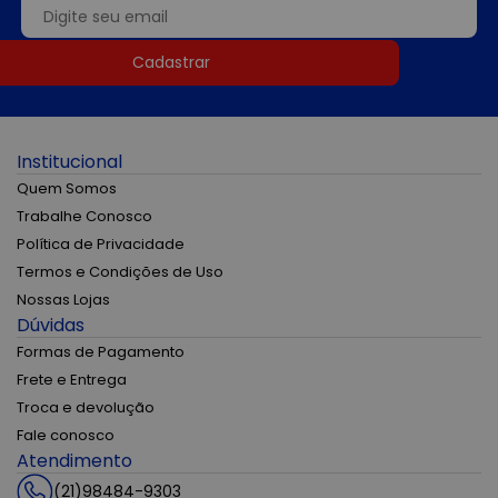
Cadastrar
Institucional
Quem Somos
Trabalhe Conosco
Política de Privacidade
Termos e Condições de Uso
Nossas Lojas
Dúvidas
Formas de Pagamento
Frete e Entrega
Troca e devolução
Fale conosco
Atendimento
(21)98484-9303