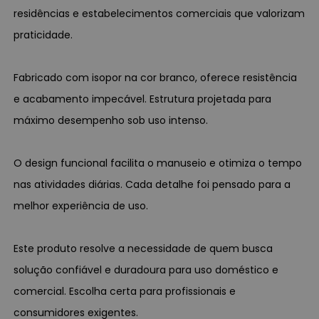
residências e estabelecimentos comerciais que valorizam
praticidade.
Fabricado com isopor na cor branco, oferece resistência
e acabamento impecável. Estrutura projetada para
máximo desempenho sob uso intenso.
O design funcional facilita o manuseio e otimiza o tempo
nas atividades diárias. Cada detalhe foi pensado para a
melhor experiência de uso.
Este produto resolve a necessidade de quem busca
solução confiável e duradoura para uso doméstico e
comercial. Escolha certa para profissionais e
consumidores exigentes.