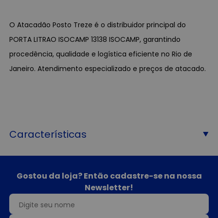
O Atacadão Posto Treze é o distribuidor principal do
PORTA LITRAO ISOCAMP 13138 ISOCAMP, garantindo
procedência, qualidade e logística eficiente no Rio de
Janeiro. Atendimento especializado e preços de atacado.
Características
Gostou da loja? Então cadastre-se na nossa
Newsletter!